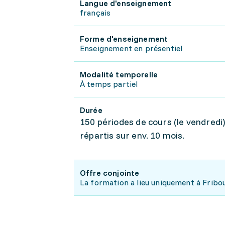
Langue d'enseignement
français
Forme d'enseignement
Enseignement en présentiel
Modalité temporelle
À temps partiel
Durée
150 périodes de cours (le vendredi)
répartis sur env. 10 mois.
Offre conjointe
La formation a lieu uniquement à Fribou