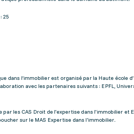
: 25
e dans l’immobilier est organisé par la Haute école d’
laboration avec les partenaires suivants : EPFL, Univer
par les CAS Droit de l'expertise dans l'immobilier et 
boucher sur le MAS Expertise dans l'immobilier.