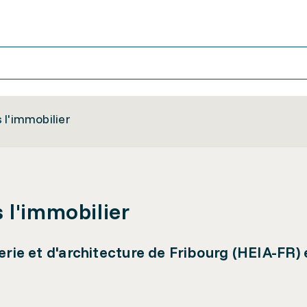
 l'immobilier
 l'immobilier
erie et d'architecture de Fribourg (HEIA-FR)