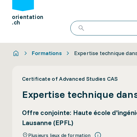
orientation
.ch
Formations
Expertise technique dans
Certificate of Advanced Studies CAS
Expertise technique dans
Offre conjointe: Haute école d'ingéni
Lausanne (EPFL)
Plusieurs lieux de formation