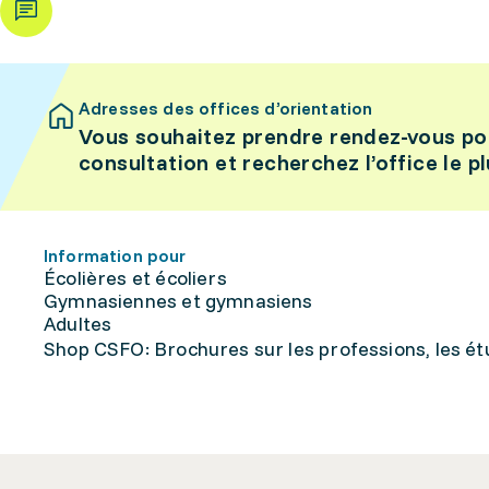
Adresses des offices d’orientation
Vous souhaitez prendre rendez-vous po
consultation et recherchez l’office le p
Information pour
Écolières et écoliers
Gymnasiennes et gymnasiens
Adultes
Shop CSFO: Brochures sur les professions, les étu