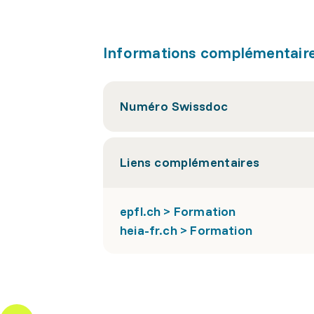
Informations complémentair
Numéro Swissdoc
Liens complémentaires
epfl.ch > Formation
heia-fr.ch > Formation