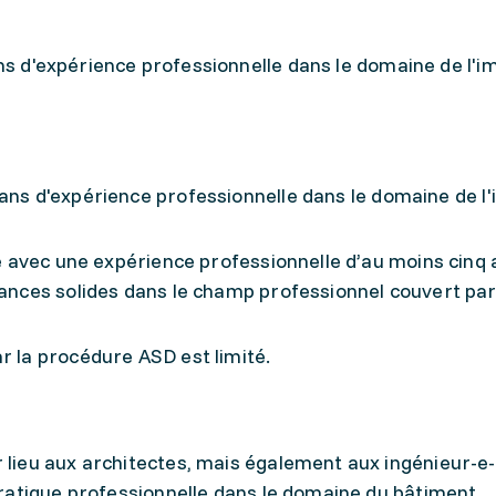
s d'expérience professionnelle dans le domaine de l'i
ans d'expérience professionnelle dans le domaine de l'
 avec une expérience professionnelle d’au moins cinq 
nces solides dans le champ professionnel couvert par
 la procédure ASD est limité.
ieu aux architectes, mais également aux ingénieur-e-
ratique professionnelle dans le domaine du bâtiment.