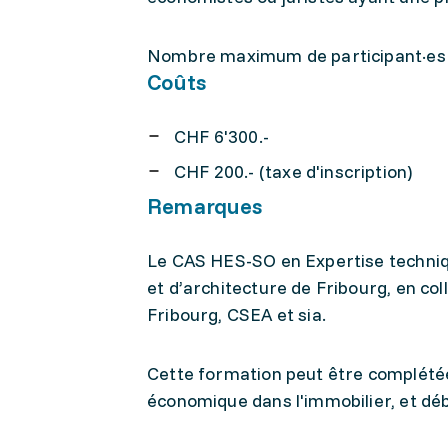
Nombre maximum de participant·es 
Coûts
CHF 6'300.-
CHF 200.- (taxe d'inscription)
Remarques
Le CAS HES-SO en Expertise techniqu
et d’architecture de Fribourg, en col
Fribourg, CSEA et sia.
Cette formation peut être complétée 
économique dans l'immobilier, et dé