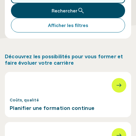
Rechercher
Afficher les filtres
Découvrez les possibilités pour vous former et
faire évoluer votre carrière
Coûts, qualité
Planifier une formation continue