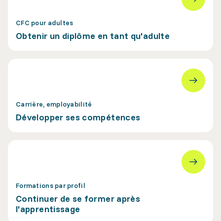
CFC pour adultes
Obtenir un diplôme en tant qu'adulte
Carrière, employabilité
Développer ses compétences
Formations par profil
Continuer de se former après
l'apprentissage