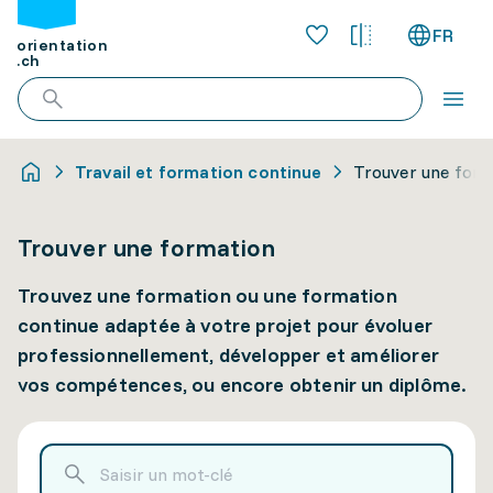
FR
orientation
.ch
Travail et formation continue
Trouver une for
Trouver une formation
Trouvez une formation ou une formation
continue adaptée à votre projet pour évoluer
professionnellement, développer et améliorer
vos compétences, ou encore obtenir un diplôme.