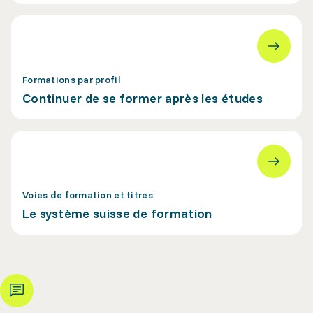
Formations par profil
Continuer de se former après les études
Voies de formation et titres
Le système suisse de formation