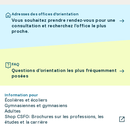
Adresses des offices d’orientation
Vous souhaitez prendre rendez-vous pour une
consultation et recherchez l’office le plus
proche.
FAQ
Questions d’orientation les plus fréquemment
posées
Information pour
Écolières et écoliers
Gymnasiennes et gymnasiens
Adultes
Shop CSFO: Brochures sur les professions, les
études et la carrière