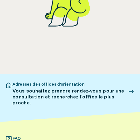
Adresses des offices d’orientation
Vous souhaitez prendre rendez-vous pour une
consultation et recherchez l’office le plus
proche.
FAQ