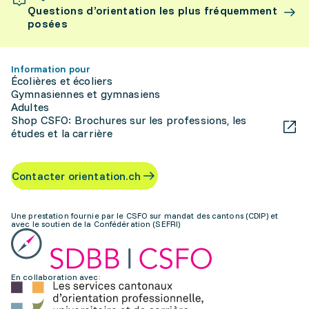
Questions d’orientation les plus fréquemment
posées
Information pour
Écolières et écoliers
Gymnasiennes et gymnasiens
Adultes
Shop CSFO: Brochures sur les professions, les
études et la carrière
Contacter orientation.ch
Une prestation fournie par le CSFO sur mandat des cantons (CDIP) et
avec le soutien de la Confédération (SEFRI)
En collaboration avec: