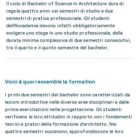
Il ciclo di Bachelor of Science in Architecture dura di
regola quattro anni: sei semestri di studio e due
semestri di pratica professionale. Gli studenti
dell’Accademia devono infatti obbligatoriamente
svolgere uno stage in uno studio professionale, della
durata minima complessiva di due semestri consecutivi,
tra il quarto e il quinto semestre del bachelor.
Voici à quoi ressemble la formation
I primi due semestri del bachelor sono caratterizzati da
lezioni introduttive nelle diverse aree disciplinari e dalle
prime esercitazioni nella progettazione. Gli studenti
verificano le loro attitudini in rapporto con i fondamenti
teorici e pratici della formazione d'architetto. Nei
quattro semestri successivi, approfondiscono le loro