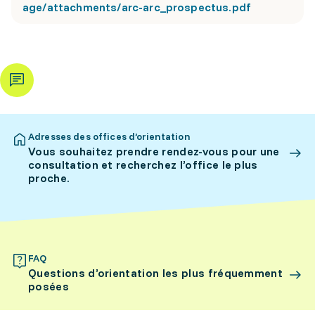
age/attachments/arc-arc_prospectus.pdf
Adresses des offices d’orientation
Vous souhaitez prendre rendez-vous pour une
consultation et recherchez l’office le plus
proche.
FAQ
Questions d’orientation les plus fréquemment
posées