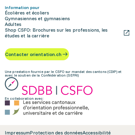
Information pour
Écolières et écoliers
Gymnasiennes et gymnasiens
Adultes
Shop CSFO: Brochures sur les professions, les
études et la carrière
Contacter orientation.ch
Une prestation fournie par le CSFO sur mandat des cantons (CDIP) et
avec le soutien de la Confédération (SEFRI)
En collaboration avec:
Impressum
Protection des données
Accessibilité