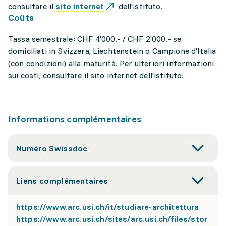
consultare il
sito internet
dell'istituto.
Coûts
Tassa semestrale: CHF 4'000.- / CHF 2'000.- se
domiciliati in Svizzera, Liechtenstein o Campione d'Italia
(con condizioni) alla maturità. Per ulteriori informazioni
sui costi, consultare il sito internet dell'istituto.
Informations complémentaires
Numéro Swissdoc
Liens complémentaires
https://www.arc.usi.ch/it/studiare-architettura
https://www.arc.usi.ch/sites/arc.usi.ch/files/stor