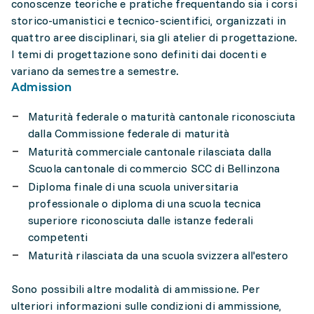
conoscenze teoriche e pratiche frequentando sia i corsi
storico-umanistici e tecnico-scientifici, organizzati in
quattro aree disciplinari, sia gli atelier di progettazione.
I temi di progettazione sono definiti dai docenti e
variano da semestre a semestre.
Admission
Maturità federale o maturità cantonale riconosciuta
dalla Commissione federale di maturità
Maturità commerciale cantonale rilasciata dalla
Scuola cantonale di commercio SCC di Bellinzona
Diploma finale di una scuola universitaria
professionale o diploma di una scuola tecnica
superiore riconosciuta dalle istanze federali
competenti
Maturità rilasciata da una scuola svizzera all'estero
Sono possibili altre modalità di ammissione. Per
ulteriori informazioni sulle condizioni di ammissione,