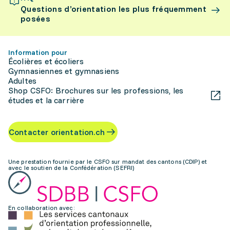
Questions d’orientation les plus fréquemment
posées
Information pour
Écolières et écoliers
Gymnasiennes et gymnasiens
Adultes
Shop CSFO: Brochures sur les professions, les
études et la carrière
Contacter orientation.ch
Une prestation fournie par le CSFO sur mandat des cantons (CDIP) et
avec le soutien de la Confédération (SEFRI)
En collaboration avec: