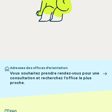
Adresses des offices d’orientation
Vous souhaitez prendre rendez-vous pour une
consultation et recherchez l’office le plus
proche.
FAQ