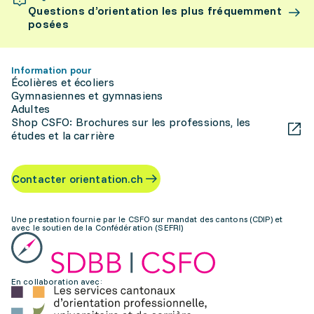
Questions d’orientation les plus fréquemment
posées
Information pour
Écolières et écoliers
Gymnasiennes et gymnasiens
Adultes
Shop CSFO: Brochures sur les professions, les
études et la carrière
Contacter orientation.ch
Une prestation fournie par le CSFO sur mandat des cantons (CDIP) et
avec le soutien de la Confédération (SEFRI)
En collaboration avec: