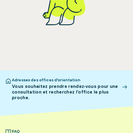
Adresses des offices d’orientation
Vous souhaitez prendre rendez-vous pour une
consultation et recherchez l’office le plus
proche.
FAQ