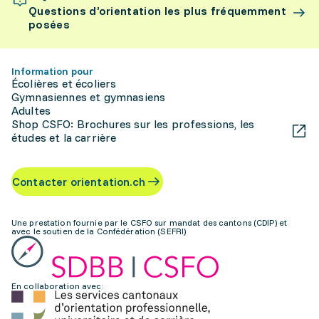
Questions d’orientation les plus fréquemment
posées
Information pour
Écolières et écoliers
Gymnasiennes et gymnasiens
Adultes
Shop CSFO: Brochures sur les professions, les
études et la carrière
Contacter orientation.ch
Une prestation fournie par le CSFO sur mandat des cantons (CDIP) et
avec le soutien de la Confédération (SEFRI)
En collaboration avec: