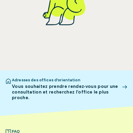
Adresses des offices d’orientation
Vous souhaitez prendre rendez-vous pour une
consultation et recherchez l’office le plus
proche.
FAQ