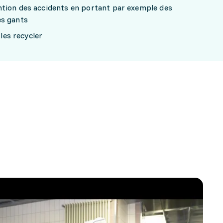
tion des accidents en portant par exemple des
es gants
 les recycler