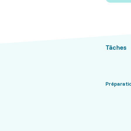
Tâches
Préparati