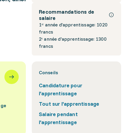
Recommandations de
salaire
1ʳᵉ année d'apprentissage: 1020
francs
2ᵉ année d'apprentissage: 1300
francs
Conseils
Candidature pour
l'apprentissage
Tout sur l'apprentissage
age
Salaire pendant
l'apprentissage