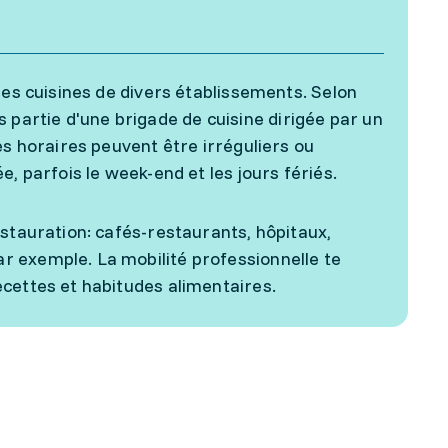
les cuisines de divers établissements. Selon
ais partie d'une brigade de cuisine dirigée par un
es horaires peuvent être irréguliers ou
e, parfois le week-end et les jours fériés.
estauration: cafés-restaurants, hôpitaux,
r exemple. La mobilité professionnelle te
cettes et habitudes alimentaires.