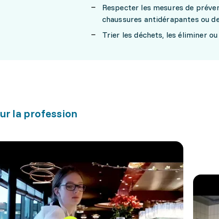
Respecter les mesures de préven
chaussures antidérapantes ou d
Trier les déchets, les éliminer ou
ur la profession