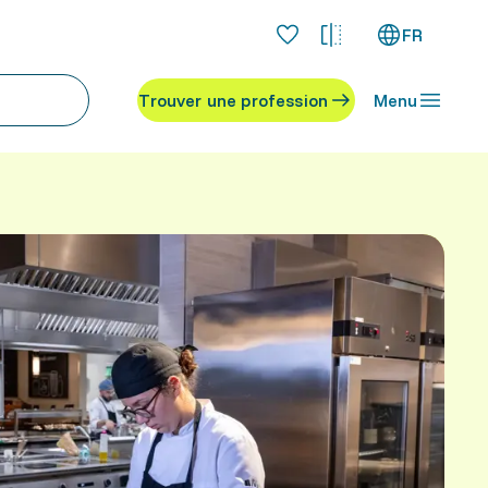
FR
Trouver une profession
Menu