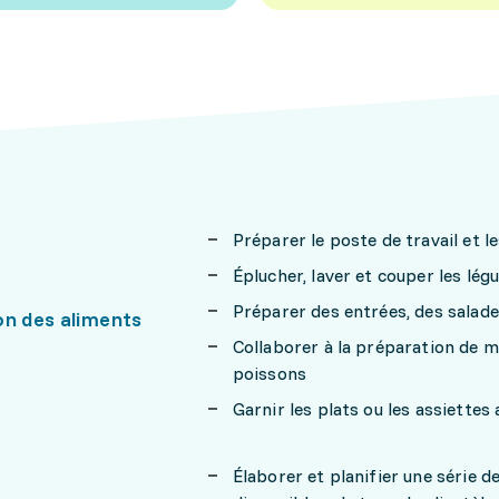
Préparer le poste de travail et le
Éplucher, laver et couper les lég
Préparer des entrées, des salade
on des aliments
Collaborer à la préparation de me
poissons
Garnir les plats ou les assiettes
Élaborer et planifier une série 