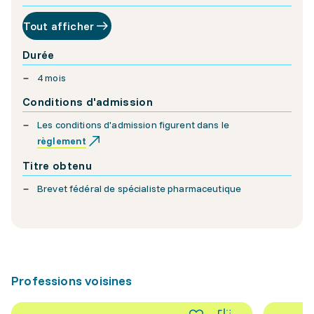
Tout afficher
Durée
4 mois
Conditions d'admission
Les conditions d'admission figurent dans le
règlement
Titre obtenu
Brevet fédéral de spécialiste pharmaceutique
Professions voisines