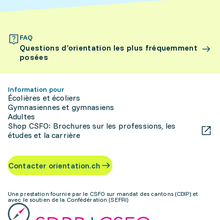
FAQ
Questions d’orientation les plus fréquemment
posées
Information pour
Écolières et écoliers
Gymnasiennes et gymnasiens
Adultes
Shop CSFO: Brochures sur les professions, les
études et la carrière
Contacter orientation.ch
Une prestation fournie par le CSFO sur mandat des cantons (CDIP) et
avec le soutien de la Confédération (SEFRI)