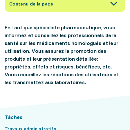
Contenu de la page
En tant que spécialiste pharmaceutique, vous
informez et conseillez les professionnels de la
santé sur les médicaments homologués et leur
utilisation. Vous assurez la promotion des
produits et leur présentation détaillée:
propriétés, effets et risques, bénéfices, etc.
Vous recueillez les réactions des utilisateurs et
les transmettez aux laboratoires.
Tâches
Travaux administratifs