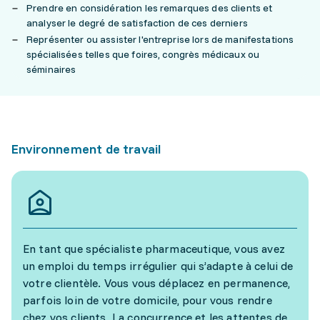
Prendre en considération les remarques des clients et
analyser le degré de satisfaction de ces derniers
Représenter ou assister l'entreprise lors de manifestations
spécialisées telles que foires, congrès médicaux ou
séminaires
Environnement de travail
En tant que spécialiste pharmaceutique, vous avez
un emploi du temps irrégulier qui s’adapte à celui de
votre clientèle. Vous vous déplacez en permanence,
parfois loin de votre domicile, pour vous rendre
chez vos clients. La concurrence et les attentes de