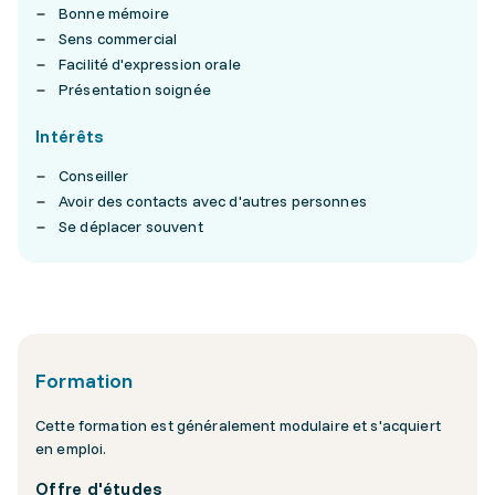
Bonne mémoire
Sens commercial
Facilité d'expression orale
Présentation soignée
Intérêts
Conseiller
Avoir des contacts avec d'autres personnes
Se déplacer souvent
Formation
Cette formation est généralement modulaire et s'acquiert
en emploi.
Offre d'études