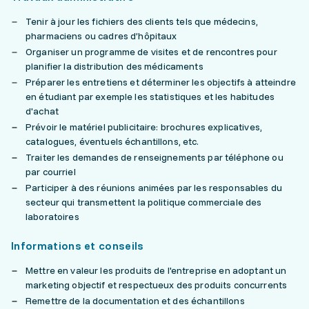
Tenir à jour les fichiers des clients tels que médecins,
pharmaciens ou cadres d’hôpitaux
Organiser un programme de visites et de rencontres pour
planifier la distribution des médicaments
Préparer les entretiens et déterminer les objectifs à atteindre
en étudiant par exemple les statistiques et les habitudes
d'achat
Prévoir le matériel publicitaire: brochures explicatives,
catalogues, éventuels échantillons, etc.
Traiter les demandes de renseignements par téléphone ou
par courriel
Participer à des réunions animées par les responsables du
secteur qui transmettent la politique commerciale des
laboratoires
Informations et conseils
Mettre en valeur les produits de l'entreprise en adoptant un
marketing objectif et respectueux des produits concurrents
Remettre de la documentation et des échantillons