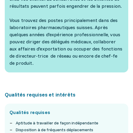
résultats peuvent parfois engendrer de la pression.
Vous trouvez des postes principalement dans des
laboratoires pharmaceutiques suisses. Après
quelques années d'expérience professionnelle, vous
pouvez diriger des délégués médicaux, collaborer
aux affaires d'exportation ou occuper des fonctions
de directeur-trice de réseau ou encore de chef-fe
de produit.
Qualités requises et intérêts
Qualités requises
Aptitude à travailler de façon indépendante
Disposition à de fréquents déplacements