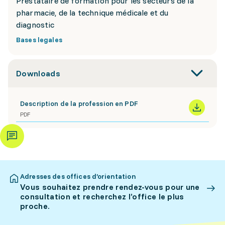
Prestataire de formation pour les secteurs de la
pharmacie, de la technique médicale et du
diagnostic
Bases legales
Downloads
Description de la profession en PDF
PDF
Adresses des offices d’orientation
Vous souhaitez prendre rendez-vous pour une
consultation et recherchez l’office le plus
proche.