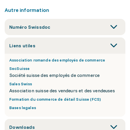
Autre information
Numéro Swissdoc
Liens utiles
Association romande des employés de commerce
SecSuisse
Société suisse des employés de commerce
Sales Swiss
Association suisse des vendeurs et des vendeuses
Formation du commerce de détail Suisse (FCS)
Bases legales
Downloads