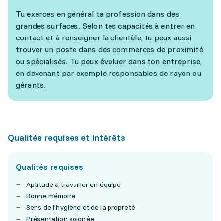
Tu exerces en général ta profession dans des
grandes surfaces. Selon tes capacités à entrer en
contact et à renseigner la clientèle, tu peux aussi
trouver un poste dans des commerces de proximité
ou spécialisés. Tu peux évoluer dans ton entreprise,
en devenant par exemple responsables de rayon ou
gérants.
Qualités requises et intérêts
Qualités requises
Aptitude à travailler en équipe
Bonne mémoire
Sens de l'hygiène et de la propreté
Présentation soignée