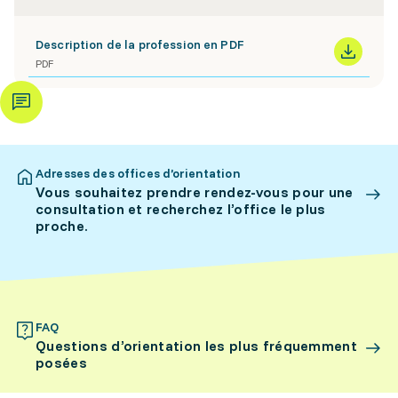
Description de la profession en PDF
PDF
Adresses des offices d’orientation
Vous souhaitez prendre rendez-vous pour une
consultation et recherchez l’office le plus
proche.
FAQ
Questions d’orientation les plus fréquemment
posées