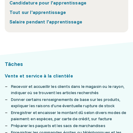
Candidature pour l'apprentissage
Tout sur l'apprentissage
Salaire pendant l'apprentissage
Tâches
Vente et service à la clientèle
Recevoir et accueillir les clients dans le magasin ou le rayon,
indiquer où se trouvent les articles recherchés
Donner certains renseignements de base sur les produits,
expliquer les raisons d'une éventuelle rupture de stock
Enregistrer et encaisser le montant dû selon divers modes de
paiement: en espèces, par carte de crédit, sur facture
Préparer les paquets et les sacs de marchandises
Enregistrer les commandes écrites ou téléphoniques et les