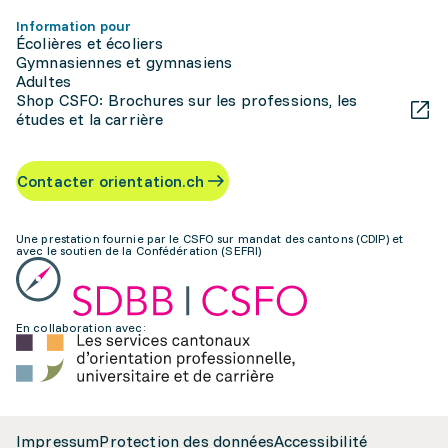
Information pour
Écolières et écoliers
Gymnasiennes et gymnasiens
Adultes
Shop CSFO: Brochures sur les professions, les
études et la carrière
Contacter orientation.ch
Une prestation fournie par le CSFO sur mandat des cantons (CDIP) et
avec le soutien de la Confédération (SEFRI)
En collaboration avec:
Impressum
Protection des données
Accessibilité