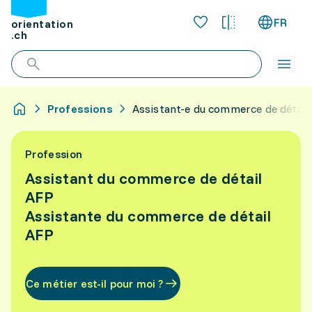
FR
orientation
.ch
Professions
Assistant-e du commerce de détail
Profession
Assistant du commerce de détail
AFP
Assistante du commerce de détail
AFP
Ce métier est-il pour moi ?