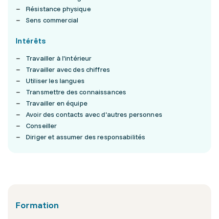
Résistance physique
Sens commercial
Intérêts
Travailler à l'intérieur
Travailler avec des chiffres
Utiliser les langues
Transmettre des connaissances
Travailler en équipe
Avoir des contacts avec d'autres personnes
Conseiller
Diriger et assumer des responsabilités
Formation