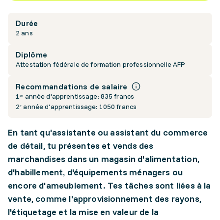
Durée
2 ans
Diplôme
Attestation fédérale de formation professionnelle AFP
Recommandations de salaire
1ʳᵉ année d'apprentissage: 835 francs
2ᵉ année d'apprentissage: 1050 francs
En tant qu'assistante ou assistant du commerce
de détail, tu présentes et vends des
marchandises dans un magasin d'alimentation,
d'habillement, d'équipements ménagers ou
encore d'ameublement. Tes tâches sont liées à la
vente, comme l'approvisionnement des rayons,
l'étiquetage et la mise en valeur de la