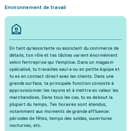
Environnement de travail
En tant qu'assistante ou assistant du commerce de
détails, ton rôle et tes tâches varient énormément
selon l'entreprise qui t'emploie. Dans un magasin
spécialisé, tu travailles seul-e ou en petite équipe et
tu es en contact direct avec les clients. Dans une
grande surface, ta principale fonction consiste à
approvisionner les rayons et à mettre en valeur les
marchandises. Dans tous les cas, tu es debout la
plupart du temps. Tes horaires sont étendus,
notamment aux moments de grande affluence:
périodes de fêtes, temps des soldes, ouvertures
nocturnes, etc.