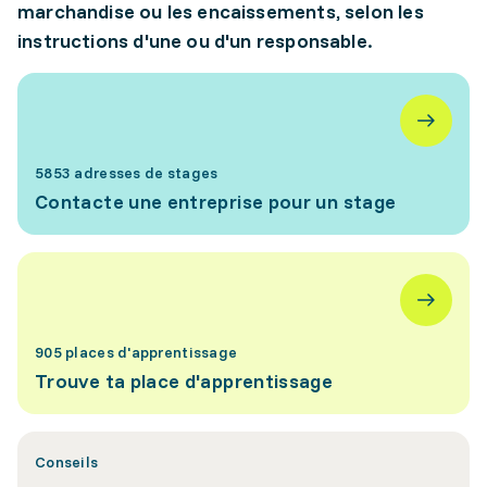
marchandise ou les encaissements, selon les
instructions d'une ou d'un responsable.
5853 adresses de stages
Contacte une entreprise pour un stage
905 places d'apprentissage
Trouve ta place d'apprentissage
Conseils