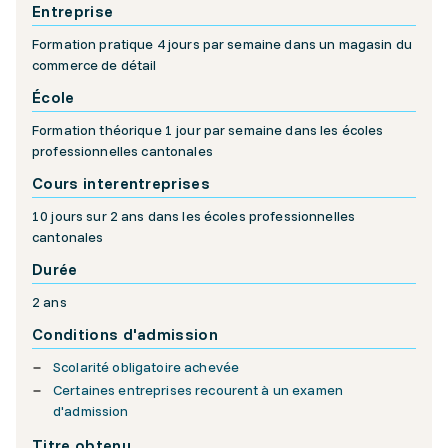
Entreprise
Formation pratique 4 jours par semaine dans un magasin du
commerce de détail
École
Formation théorique 1 jour par semaine dans les écoles
professionnelles cantonales
Cours interentreprises
10 jours sur 2 ans dans les écoles professionnelles
cantonales
Durée
2 ans
Conditions d'admission
Scolarité obligatoire achevée
Certaines entreprises recourent à un examen
d'admission
Titre obtenu