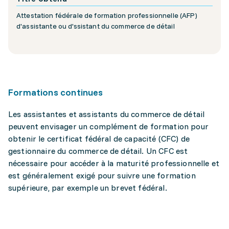
Attestation fédérale de formation professionnelle (AFP)
d'assistante ou d'ssistant du commerce de détail
Formations continues
Les assistantes et assistants du commerce de détail
peuvent envisager un complément de formation pour
obtenir le certificat fédéral de capacité (CFC) de
gestionnaire du commerce de détail. Un CFC est
nécessaire pour accéder à la maturité professionnelle et
est généralement exigé pour suivre une formation
supérieure, par exemple un brevet fédéral.