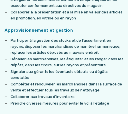
exécuter conformément aux directives du magasin
Collaborer à la présentation et à la mise en valeur des articles
en promotion, en vitrine ou en rayon
Approvisionnement et gestion
Participer à la gestion des stocks et de l'assortiment en
rayons, disposer les marchandises de manière harmonieuse,
replacer les articles déposés au mauvais endroit
Déballer les marchandises, les étiqueter et les ranger dans les
dépôts, dans les tiroirs, sur les rayons et présentoirs
Signaler aux gérants les éventuels défauts ou dégâts
constatés
Compléter et renouveler les marchandises dans la surface de
vente et effectuer tous les travaux de nettoyage
Collaborer aux travaux d'inventaire
Prendre diverses mesures pour éviter le vol à l'étalage