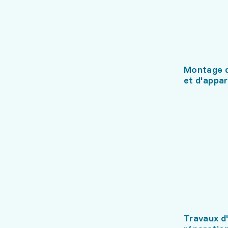
Montage d
et d'appar
Travaux d'