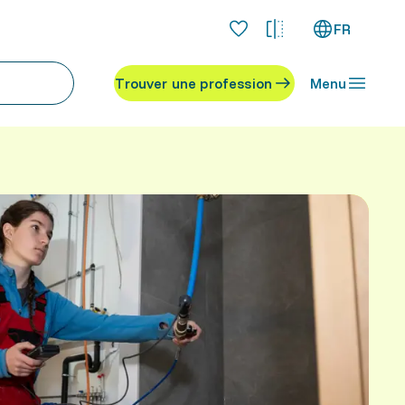
FR
Trouver une profession
Menu