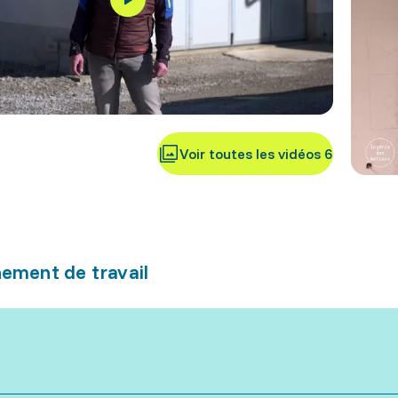
Voir toutes les vidéos 6
ement de travail