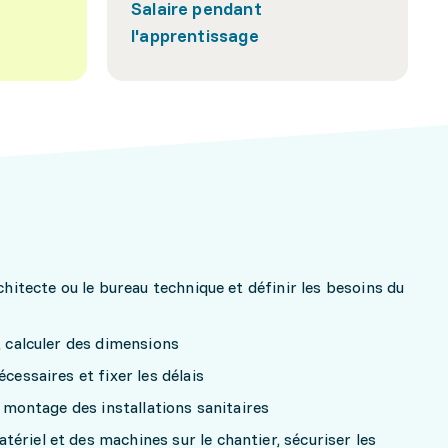
Salaire pendant
l'apprentissage
rchitecte ou le bureau technique et définir les besoins du
, calculer des dimensions
cessaires et fixer les délais
le montage des installations sanitaires
ériel et des machines sur le chantier, sécuriser les