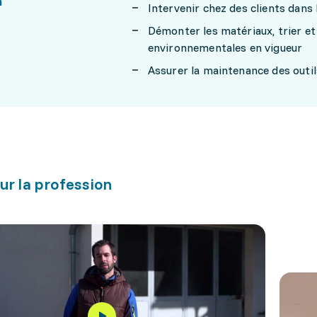
n
Intervenir chez des clients dans 
Démonter les matériaux, trier et
environnementales en vigueur
Assurer la maintenance des outi
ur la profession