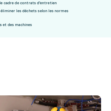
le cadre de contrats d'entretien
 éliminer les déchets selon les normes
ls et des machines