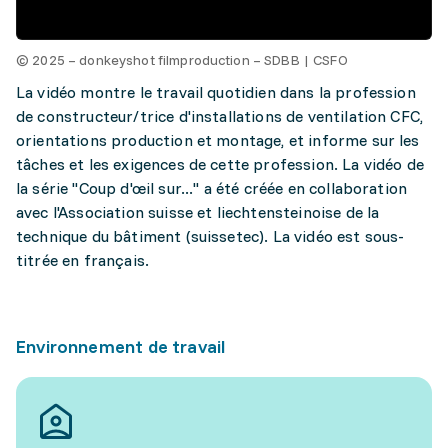
© 2025 – donkeyshot filmproduction – SDBB | CSFO
La vidéo montre le travail quotidien dans la profession
de constructeur/trice d'installations de ventilation CFC,
orientations production et montage, et informe sur les
tâches et les exigences de cette profession. La vidéo de
la série "Coup d'œil sur..." a été créée en collaboration
avec l'Association suisse et liechtensteinoise de la
technique du bâtiment (suissetec). La vidéo est sous-
titrée en français.
Environnement de travail