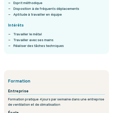
Esprit méthodique
Disposition à de fréquents déplacements
Aptitude à travailler en équipe
Intérêts
Travailler le métal
Travailler avec ses mains
Réaliser des tâches techniques
Formation
Entreprise
Formation pratique 4 jours par semaine dans une entreprise
de ventilation et de climatisation
École