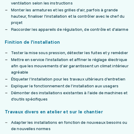
ventilation selon les instructions
Monter les armatures et les grilles d'air, parfois à grande
hauteur, finaliser l'installation et la contrôler avec le chef du
projet
Raccorder les appareils de régulation, de contrôle et d'alarme
Finition de l'installation
Tester la mise sous pression, détecter les fuites et y remédier
Mettre en service l'installation et affiner le réglage électrique
afin que les mouvements d'air garantissent un climat intérieur
agréable
Étiqueter l'installation pour les travaux ultérieurs d'entretien
Expliquer le fonctionnement de l'installation aux usagers
Démonter des installations existantes à l'aide de machines et
d'outils spécifiques
Travaux divers en atelier et sur le chantier
Adapter les installations en fonction de nouveaux besoins ou
de nouvelles normes