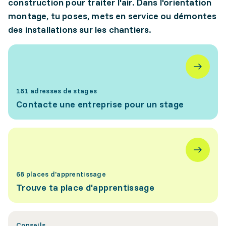
construction pour traiter l'air. Dans l'orientation
montage, tu poses, mets en service ou démontes
des installations sur les chantiers.
181 adresses de stages
Contacte une entreprise pour un stage
68 places d'apprentissage
Trouve ta place d'apprentissage
Conseils