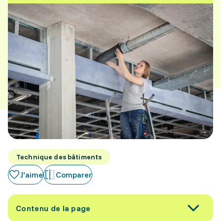
Technique des bâtiments
J'aime
Comparer
Contenu de la page