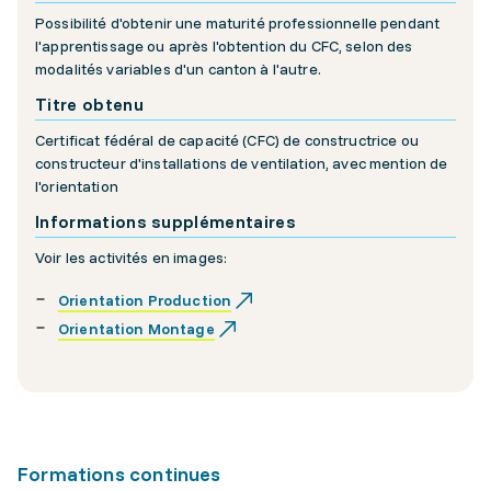
Possibilité d'obtenir une maturité professionnelle pendant
l'apprentissage ou après l'obtention du CFC, selon des
modalités variables d'un canton à l'autre.
Titre obtenu
Certificat fédéral de capacité (CFC) de constructrice ou
constructeur d'installations de ventilation, avec mention de
l'orientation
Informations supplémentaires
Voir les activités en images:
Orientation Production
Orientation Montage
Formations continues