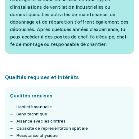
d'installations de ventilation industrielles ou
domestiques. Les activités de maintenance, de
dépannage et de réparation t'offrent également des
débouchés. Après quelques années d'expérience, tu
peux accéder à des postes de chef-fe d'équipe, chef-
fe de montage ou responsable de chantier.
Qualités requises et intérêts
Qualités requises
Habileté manuelle
Sens technique
Aisance avec les chiffres
Capacité de représentation spatiale
Résistance physique