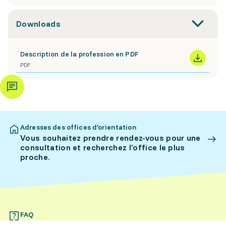
Downloads
Description de la profession en PDF
PDF
Adresses des offices d’orientation
Vous souhaitez prendre rendez-vous pour une
consultation et recherchez l’office le plus
proche.
FAQ
Questions d’orientation les plus fréquemment