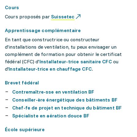
Cours
Cours proposés par
Suissetec
Apprentissage complémentaire
En tant que constructrice ou constructeur
d'installations de ventilation, tu peux envisager un
complément de formation pour obtenir le certificat
fédéral (CFC) d'
Installateur-trice sanitaire CFC
ou
d'
Installateur-trice en chauffage CFC
.
Brevet fédéral
Contremaître-sse en ventilation BF
Conseiller-ère énergétique des bâtiments BF
Chef-fe de projet en technique du bâtiment BF
Spécialiste en aération douce BF
École supérieure