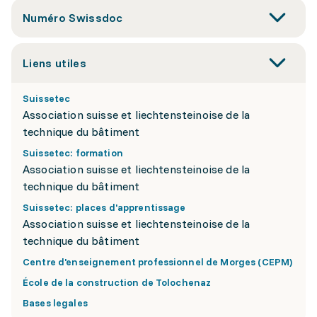
Numéro Swissdoc
Liens utiles
Suissetec
Association suisse et liechtensteinoise de la
technique du bâtiment
Suissetec: formation
Association suisse et liechtensteinoise de la
technique du bâtiment
Suissetec: places d'apprentissage
Association suisse et liechtensteinoise de la
technique du bâtiment
Centre d'enseignement professionnel de Morges (CEPM)
École de la construction de Tolochenaz
Bases legales