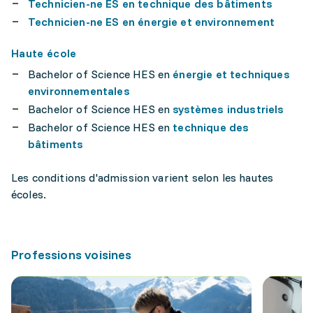
Technicien-ne ES en technique des bâtiments
Technicien-ne ES en énergie et environnement
Haute école
Bachelor of Science HES en
énergie et techniques
environnementales
Bachelor of Science HES en
systèmes industriels
Bachelor of Science HES en
technique des
bâtiments
Les conditions d'admission varient selon les hautes
écoles.
Professions voisines