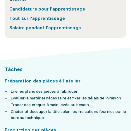
Candidature pour l'apprentissage
Tout sur l'apprentissage
Salaire pendant l'apprentissage
Tâches
Préparation des pièces à l'atelier
Lire les plans des pièces à fabriquer
Évaluer le matériel nécessaire et fixer les délais de livraison
Tracer des croquis à main levée au besoin
Choisir et découper la tôle selon les indications fournies par le
bureau technique
Production des pièces