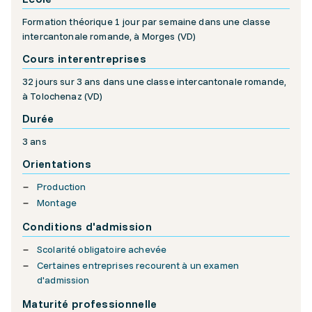
Formation théorique 1 jour par semaine dans une classe
intercantonale romande, à Morges (VD)
Cours interentreprises
32 jours sur 3 ans dans une classe intercantonale romande,
à Tolochenaz (VD)
Durée
3 ans
Orientations
Production
Montage
Conditions d'admission
Scolarité obligatoire achevée
Certaines entreprises recourent à un examen
d'admission
Maturité professionnelle