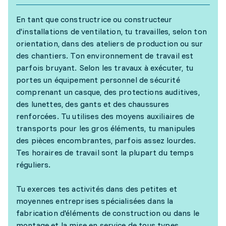
En tant que constructrice ou constructeur
d'installations de ventilation, tu travailles, selon ton
orientation, dans des ateliers de production ou sur
des chantiers. Ton environnement de travail est
parfois bruyant. Selon les travaux à exécuter, tu
portes un équipement personnel de sécurité
comprenant un casque, des protections auditives,
des lunettes, des gants et des chaussures
renforcées. Tu utilises des moyens auxiliaires de
transports pour les gros éléments, tu manipules
des pièces encombrantes, parfois assez lourdes.
Tes horaires de travail sont la plupart du temps
réguliers.
Tu exerces tes activités dans des petites et
moyennes entreprises spécialisées dans la
fabrication d'éléments de construction ou dans le
montage et la mise en service de tous types