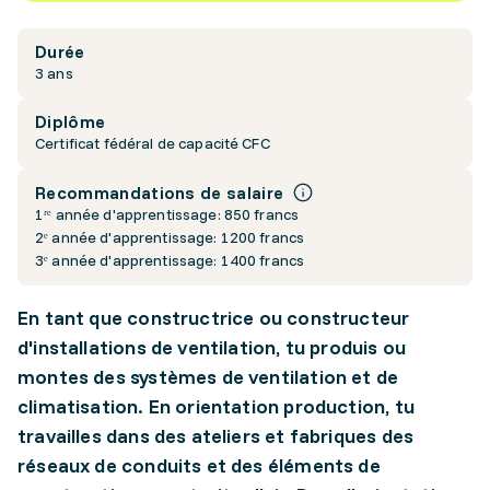
Durée
3 ans
Diplôme
Certificat fédéral de capacité CFC
Recommandations de salaire
1ʳᵉ année d'apprentissage: 850 francs
2ᵉ année d'apprentissage: 1200 francs
3ᵉ année d'apprentissage: 1400 francs
En tant que constructrice ou constructeur
d'installations de ventilation, tu produis ou
montes des systèmes de ventilation et de
climatisation. En orientation production, tu
travailles dans des ateliers et fabriques des
réseaux de conduits et des éléments de