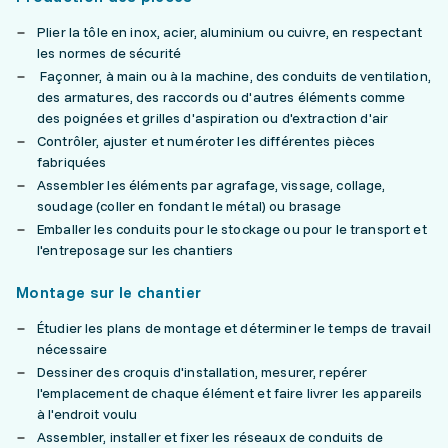
Plier la tôle en inox, acier, aluminium ou cuivre, en respectant
les normes de sécurité
Façonner, à main ou à la machine, des conduits de ventilation,
des armatures, des raccords ou d'autres éléments comme
des poignées et grilles d'aspiration ou d'extraction d'air
Contrôler, ajuster et numéroter les différentes pièces
fabriquées
Assembler les éléments par agrafage, vissage, collage,
soudage (coller en fondant le métal) ou brasage
Emballer les conduits pour le stockage ou pour le transport et
l'entreposage sur les chantiers
Montage sur le chantier
Étudier les plans de montage et déterminer le temps de travail
nécessaire
Dessiner des croquis d'installation, mesurer, repérer
l'emplacement de chaque élément et faire livrer les appareils
à l'endroit voulu
Assembler, installer et fixer les réseaux de conduits de