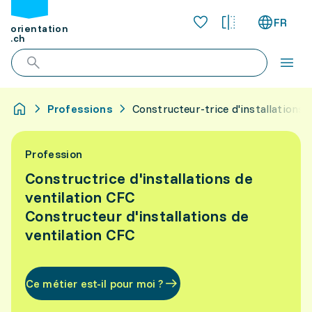
FR
orientation
.ch
Professions
Constructeur-trice d'installations 
Profession
Constructrice d'installations de
ventilation CFC
Constructeur d'installations de
ventilation CFC
Ce métier est-il pour moi ?