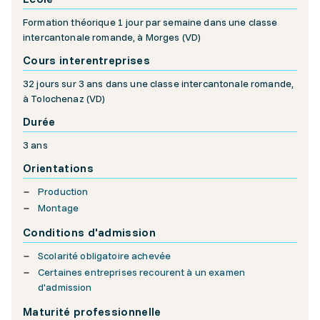
Formation théorique 1 jour par semaine dans une classe
intercantonale romande, à Morges (VD)
Cours interentreprises
32 jours sur 3 ans dans une classe intercantonale romande,
à Tolochenaz (VD)
Durée
3 ans
Orientations
Production
Montage
Conditions d'admission
Scolarité obligatoire achevée
Certaines entreprises recourent à un examen
d'admission
Maturité professionnelle