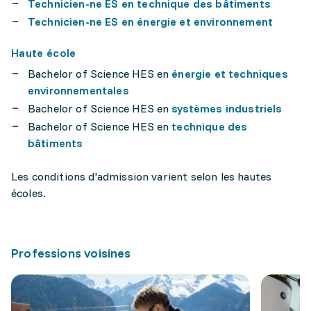
Technicien-ne ES en technique des bâtiments
Technicien-ne ES en énergie et environnement
Haute école
Bachelor of Science HES en
énergie et techniques
environnementales
Bachelor of Science HES en
systèmes industriels
Bachelor of Science HES en
technique des
bâtiments
Les conditions d'admission varient selon les hautes
écoles.
Professions voisines