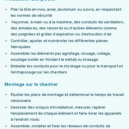
Plier la tôle en inox, acier, aluminium ou cuivre, en respectant
les normes de sécurité
Façonner, à main ou à la machine, des conduits de ventilation,
des armatures, des raccords ou d'autres éléments comme
des poignées et grilles d'aspiration ou d'extraction d'air
Contrôler, ajuster et numéroter les différentes pièces
fabriquées
Assembler les éléments par agrafage, vissage, collage,
soudage (coller en fondant le métal) ou brasage
Emballer les conduits pour le stockage ou pour le transport et
l'entreposage sur les chantiers
Montage sur le chantier
Étudier les plans de montage et déterminer le temps de travail
nécessaire
Dessiner des croquis d'installation, mesurer, repérer
l'emplacement de chaque élément et faire livrer les appareils
à l'endroit voulu
Assembler, installer et fixer les réseaux de conduits de