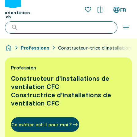
FR
orientation
.ch
Professions
Constructeur-trice d'installations 
Profession
Constructeur d'installations de
ventilation CFC
Constructrice d'installations de
ventilation CFC
Ce métier est-il pour moi ?