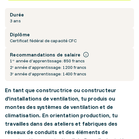
Durée
3 ans
Diplôme
Certificat fédéral de capacité CFC
Recommandations de salaire
1ʳᵉ année d'apprentissage: 850 francs
2ᵉ année d'apprentissage: 1200 francs
3ᵉ année d'apprentissage: 1400 francs
En tant que constructrice ou constructeur
d'installations de ventilation, tu produis ou
montes des systèmes de ventilation et de
climatisation. En orientation production, tu
travailles dans des ateliers et fabriques des
réseaux de conduits et des éléments de