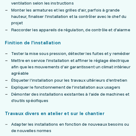
ventilation selon les instructions
Monter les armatures et les grilles d'air, parfois à grande
hauteur, finaliser l'installation et la contrôler avec le chef du
projet
Raccorder les appareils de régulation, de contrôle et d'alarme
Finition de l'installation
Tester la mise sous pression, détecter les fuites et y remédier
Mettre en service l'installation et affiner le réglage électrique
afin que les mouvements d'air garantissent un climat intérieur
agréable
Étiqueter l'installation pour les travaux ultérieurs d'entretien
Expliquer le fonctionnement de l'installation aux usagers
Démonter des installations existantes à l'aide de machines et
d'outils spécifiques
Travaux divers en atelier et sur le chantier
Adapter les installations en fonction de nouveaux besoins ou
de nouvelles normes