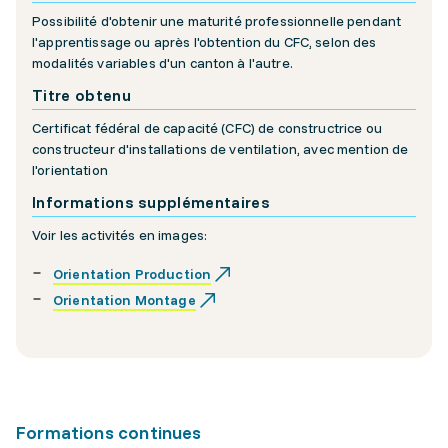
Possibilité d'obtenir une maturité professionnelle pendant
l'apprentissage ou après l'obtention du CFC, selon des
modalités variables d'un canton à l'autre.
Titre obtenu
Certificat fédéral de capacité (CFC) de constructrice ou
constructeur d'installations de ventilation, avec mention de
l'orientation
Informations supplémentaires
Voir les activités en images:
Orientation Production
Orientation Montage
Formations continues