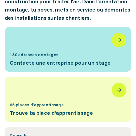
construction pour traiter l'air. Dans l'orientation
montage, tu poses, mets en service ou démontes
des installations sur les chantiers.
180 adresses de stages
Contacte une entreprise pour un stage
65 places d'apprentissage
Trouve ta place d'apprentissage
Conseils