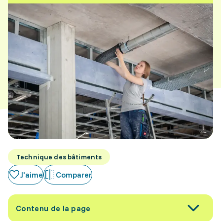
Technique des bâtiments
J'aime
Comparer
Contenu de la page