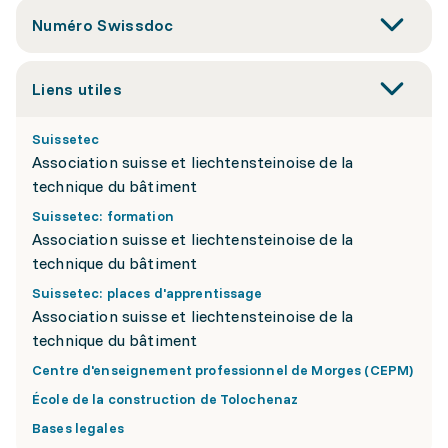
Numéro Swissdoc
Liens utiles
Suissetec
Association suisse et liechtensteinoise de la
technique du bâtiment
Suissetec: formation
Association suisse et liechtensteinoise de la
technique du bâtiment
Suissetec: places d'apprentissage
Association suisse et liechtensteinoise de la
technique du bâtiment
Centre d'enseignement professionnel de Morges (CEPM)
École de la construction de Tolochenaz
Bases legales