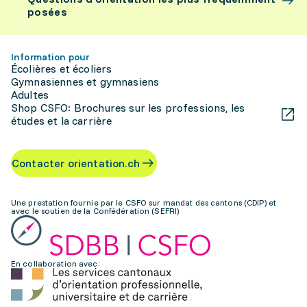
posées
Information pour
Écolières et écoliers
Gymnasiennes et gymnasiens
Adultes
Shop CSFO: Brochures sur les professions, les
études et la carrière
Contacter orientation.ch
Une prestation fournie par le CSFO sur mandat des cantons (CDIP) et
avec le soutien de la Confédération (SEFRI)
En collaboration avec: