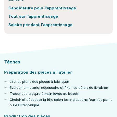
Candidature pour l'apprentissage
Tout sur l'apprentissage
Salaire pendant l'apprentissage
Tâches
Préparation des pièces à l'atelier
Lire les plans des pièces à fabriquer
Évaluer le matériel nécessaire et fixer les délais de livraison
Tracer des croquis à main levée au besoin
Choisir et découper la tôle selon les indications fournies par le
bureau technique
Production des pièces