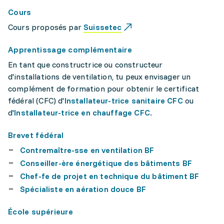
Cours
Cours proposés par
Suissetec
Apprentissage complémentaire
En tant que constructrice ou constructeur
d'installations de ventilation, tu peux envisager un
complément de formation pour obtenir le certificat
fédéral (CFC) d'
Installateur-trice sanitaire CFC
ou
d'
Installateur-trice en chauffage CFC
.
Brevet fédéral
Contremaître-sse en ventilation BF
Conseiller-ère énergétique des bâtiments BF
Chef-fe de projet en technique du bâtiment BF
Spécialiste en aération douce BF
École supérieure