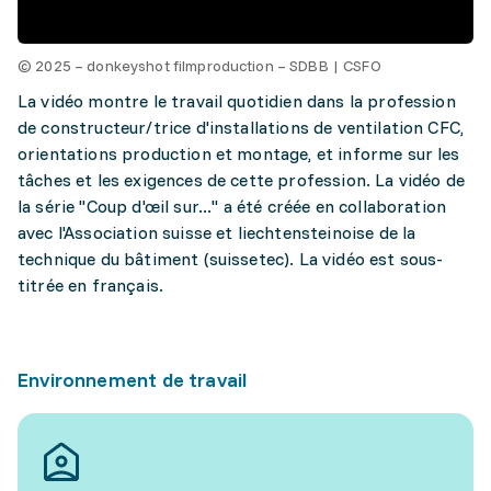
© 2025 – donkeyshot filmproduction – SDBB | CSFO
La vidéo montre le travail quotidien dans la profession
de constructeur/trice d'installations de ventilation CFC,
orientations production et montage, et informe sur les
tâches et les exigences de cette profession. La vidéo de
la série "Coup d'œil sur..." a été créée en collaboration
avec l'Association suisse et liechtensteinoise de la
technique du bâtiment (suissetec). La vidéo est sous-
titrée en français.
Environnement de travail