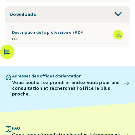
Downloads
Description de la profession en PDF
PDF
Adresses des offices d’orientation
Vous souhaitez prendre rendez-vous pour une
consultation et recherchez l’office le plus
proche.
FAQ
Questions d’orientation les plus fréquemment