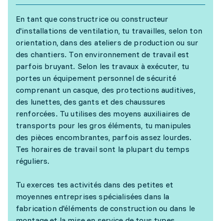
En tant que constructrice ou constructeur
d'installations de ventilation, tu travailles, selon ton
orientation, dans des ateliers de production ou sur
des chantiers. Ton environnement de travail est
parfois bruyant. Selon les travaux à exécuter, tu
portes un équipement personnel de sécurité
comprenant un casque, des protections auditives,
des lunettes, des gants et des chaussures
renforcées. Tu utilises des moyens auxiliaires de
transports pour les gros éléments, tu manipules
des pièces encombrantes, parfois assez lourdes.
Tes horaires de travail sont la plupart du temps
réguliers.
Tu exerces tes activités dans des petites et
moyennes entreprises spécialisées dans la
fabrication d'éléments de construction ou dans le
montage et la mise en service de tous types