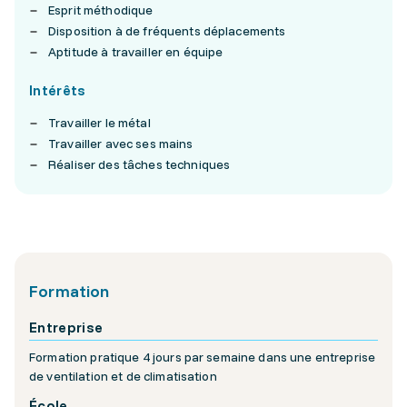
Esprit méthodique
Disposition à de fréquents déplacements
Aptitude à travailler en équipe
Intérêts
Travailler le métal
Travailler avec ses mains
Réaliser des tâches techniques
Formation
Entreprise
Formation pratique 4 jours par semaine dans une entreprise
de ventilation et de climatisation
École