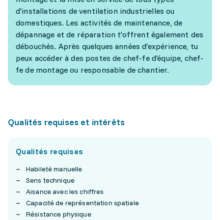
d'installations de ventilation industrielles ou
domestiques. Les activités de maintenance, de
dépannage et de réparation t'offrent également des
débouchés. Après quelques années d'expérience, tu
peux accéder à des postes de chef-fe d'équipe, chef-
fe de montage ou responsable de chantier.
Qualités requises et intérêts
Qualités requises
Habileté manuelle
Sens technique
Aisance avec les chiffres
Capacité de représentation spatiale
Résistance physique