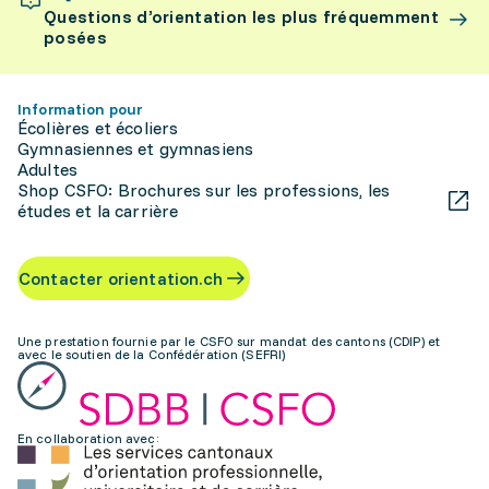
Questions d’orientation les plus fréquemment
posées
Information pour
Écolières et écoliers
Gymnasiennes et gymnasiens
Adultes
Shop CSFO: Brochures sur les professions, les
études et la carrière
Contacter orientation.ch
Une prestation fournie par le CSFO sur mandat des cantons (CDIP) et
avec le soutien de la Confédération (SEFRI)
En collaboration avec: