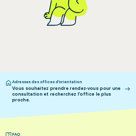
Adresses des offices d’orientation
Vous souhaitez prendre rendez-vous pour une
consultation et recherchez l’office le plus
proche.
FAQ