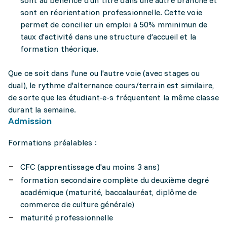
sont au bénéfice d'un titre dans une autre branche et
sont en réorientation professionnelle. Cette voie
permet de concilier un emploi à 50% mminimun de
taux d'activité dans une structure d’accueil et la
formation théorique.
Que ce soit dans l'une ou l'autre voie (avec stages ou
dual), le rythme d'alternance cours/terrain est similaire,
de sorte que les étudiant-e-s fréquentent la même classe
durant la semaine.
Admission
Formations préalables :
CFC (apprentissage d'au moins 3 ans)
formation secondaire complète du deuxième degré
académique (maturité, baccalauréat, diplôme de
commerce de culture générale)
maturité professionnelle