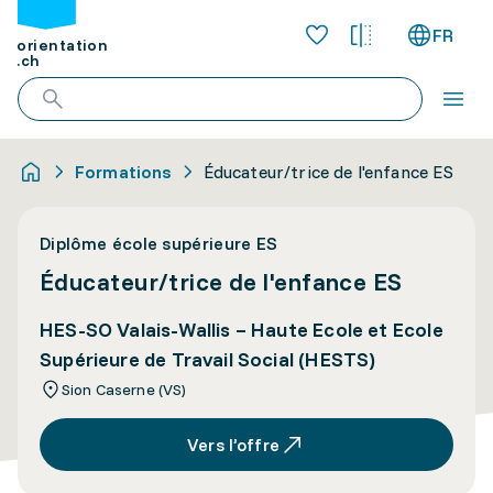
FR
orientation
.ch
Formations
Éducateur/trice de l'enfance ES
Diplôme école supérieure ES
Éducateur/trice de l'enfance ES
HES-SO Valais-Wallis – Haute Ecole et Ecole
Supérieure de Travail Social (HESTS)
Sion Caserne (VS)
Vers l’offre