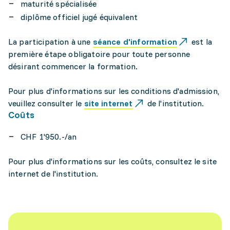
maturité spécialisée
diplôme officiel jugé équivalent
La participation à une
séance d'information
est la
première étape obligatoire pour toute personne
désirant commencer la formation.
Pour plus d'informations sur les conditions d'admission,
veuillez consulter le
site internet
de l'institution.
Coûts
CHF 1'950.-/an
Pour plus d'informations sur les coûts, consultez le site
internet de l'institution.