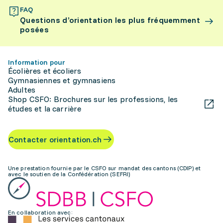
FAQ
Questions d’orientation les plus fréquemment
posées
Information pour
Écolières et écoliers
Gymnasiennes et gymnasiens
Adultes
Shop CSFO: Brochures sur les professions, les
études et la carrière
Contacter orientation.ch
Une prestation fournie par le CSFO sur mandat des cantons (CDIP) et
avec le soutien de la Confédération (SEFRI)
En collaboration avec: