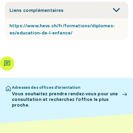
Liens complémentaires
https://www.hevs.ch/fr/formations/diplomes-
es/education-de-l-enfance/
Adresses des offices d’orientation
Vous souhaitez prendre rendez-vous pour une
consultation et recherchez l’office le plus
proche.