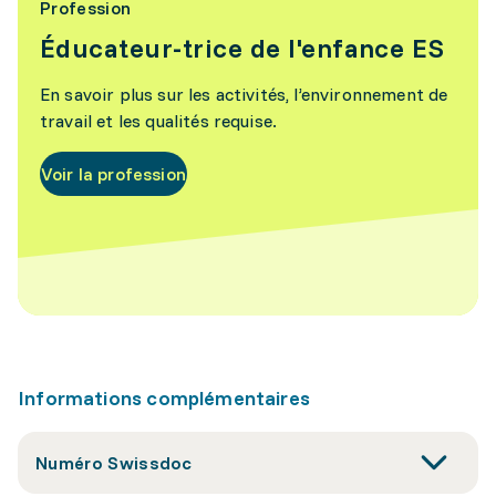
Profession
Éducateur-trice de l'enfance ES
En savoir plus sur les activités, l’environnement de
travail et les qualités requise.
Voir la profession
Informations complémentaires
Numéro Swissdoc