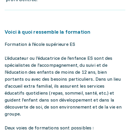
Voici à quoi ressemble la formation
Formation à l'école supérieure ES
L'éducateur ou l'éducatrice de l'enfance ES sont des
spécialistes de l'accompagnement, du suivi et de
l'éducation des enfants de moins de 12 ans, bien
portants ou avec des besoins particuliers. Dans un lieu
d'accueil extra familial, ils assurent les services
éducatifs quotidiens (repas, sommeil, santé, etc.) et
guident l'enfant dans son développement et dans la
découverte de soi, de son environnement et de la vie en
groupe.
Deux voies de formations sont possibles :