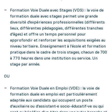
Formation Voie Duale avec Stages (VDS) : la voie de
formation duale avec stages permet une grande
diversité d'expériences professionnelles (différents
lieux, différentes pédagogies, différentes tranches
d'âges) et offre un temps personnel pour
approfondir et renforcer les acquisitions exigées au
niveau tertiaire. Enseignement à l'école et formation
pratique dans le cadre de trois stages, chacun de 700
à 770 heures dans une institution ou service. Un
stage par année.
OU
Formation Voie Duale en Emploi (VDE) : la voie de
formation duale en emploi est particulièrement
adaptée aux candidats qui occupent un poste
d’auxiliaire ou d’assistant-e socio-éducatif-ve ou qui