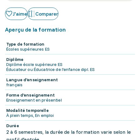
J'aime
Comparer
Aperçu de la formation
Type de formation
Écoles supérieures ES
Diplôme
Diplôme école supérieure ES
Éducateur ou Éducatrice de l'enfance dipl. ES
Langue d'enseignement
français
Forme d'enseignement
Enseignement en présentiel
Modalité temporelle
À plein temps, En emploi
Durée
2 à 6 semestres, la durée de la formation varie selon le
profil d'entrée.