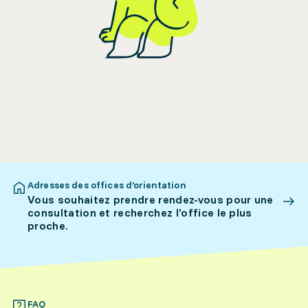
Adresses des offices d’orientation
Vous souhaitez prendre rendez-vous pour une
consultation et recherchez l’office le plus
proche.
FAQ