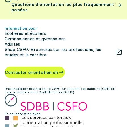
Questions d’orientation les plus fréquemment
posées
Information pour
Écolières et écoliers
Gymnasiennes et gymnasiens
Adultes
Shop CSFO: Brochures sur les professions, les
études et la carrière
Contacter orientation.ch
Une prestation fournie par le CSFO sur mandat des cantons (CDIP) et
avec le soutien de la Confédération (SEFRI)
En collaboration avec: