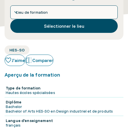
Lieu de formation
Sélectionner le lieu
HES-SO
J'aime
Comparer
Aperçu de la formation
Type de formation
Hautes écoles spécialisées
Diplôme
Bachelor
Bachelor of Arts HES-SO en Design industriel et de produits
Langue d'enseignement
français