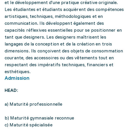
et le développement d'une pratique créative originale.
Les étudiantes et étudiants acquièrent des compétences
artistiques, techniques, méthodologiques et en
communication. Ils développent également des
capacités réflexives essentielles pour se positionner en
tant que designers. Les designers maîtrisent les
langages de la conception et de la création en trois
dimensions. Ils conçoivent des objets de consommation
courante, des accessoires ou des vêtements tout en
respectant des impératifs techniques, financiers et
esthétiques.
Admission
HEAD:
a) Maturité professionnelle
b) Maturité gymnasiale reconnue
c) Maturité spécialisée