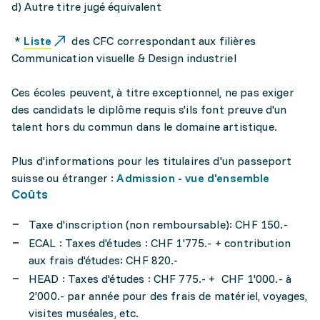
d) Autre titre jugé équivalent
*
Liste
des CFC correspondant aux filières
Communication visuelle & Design industriel
Ces écoles peuvent, à titre exceptionnel, ne pas exiger
des candidats le diplôme requis s'ils font preuve d'un
talent hors du commun dans le domaine artistique.
Plus d'informations pour les titulaires d'un passeport
suisse ou étranger :
Admission - vue d'ensemble
Coûts
Taxe d'inscription (non remboursable): CHF 150.-
ECAL : Taxes d'études : CHF 1'775.- + contribution
aux frais d'études: CHF 820.-
HEAD : Taxes d'études : CHF 775.- + CHF 1'000.- à
2'000.- par année pour des frais de matériel, voyages,
visites muséales, etc.