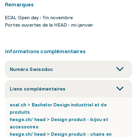
Remarques
ECAL Open day : fin novembre
Portes ouvertes de la HEAD : mi-janvier
Informations complémentaires
Numéro Swissdoc
Liens complémentaires
ecal.ch > Bachelor Design industriel et de
produits
hesge.ch/ head > Design produit - bijou et
accessoires
hesge.ch/ head > Design produit - chaire en