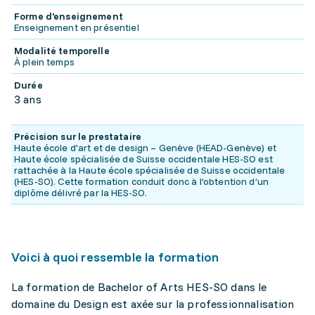
Forme d'enseignement
Enseignement en présentiel
Modalité temporelle
À plein temps
Durée
3 ans
Précision sur le prestataire
Haute école d'art et de design – Genève (HEAD-Genève) et
Haute école spécialisée de Suisse occidentale HES-SO est
rattachée à la Haute école spécialisée de Suisse occidentale
(HES-SO). Cette formation conduit donc à l’obtention d’un
diplôme délivré par la HES-SO.
Voici à quoi ressemble la formation
La formation de Bachelor of Arts HES-SO dans le
domaine du Design est axée sur la professionnalisation