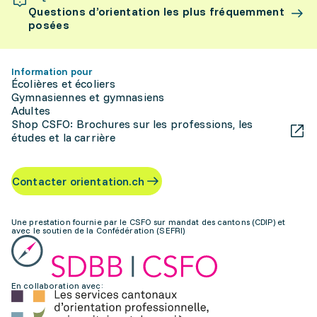
Questions d’orientation les plus fréquemment
posées
Information pour
Écolières et écoliers
Gymnasiennes et gymnasiens
Adultes
Shop CSFO: Brochures sur les professions, les
études et la carrière
Contacter orientation.ch
Une prestation fournie par le CSFO sur mandat des cantons (CDIP) et
avec le soutien de la Confédération (SEFRI)
En collaboration avec: