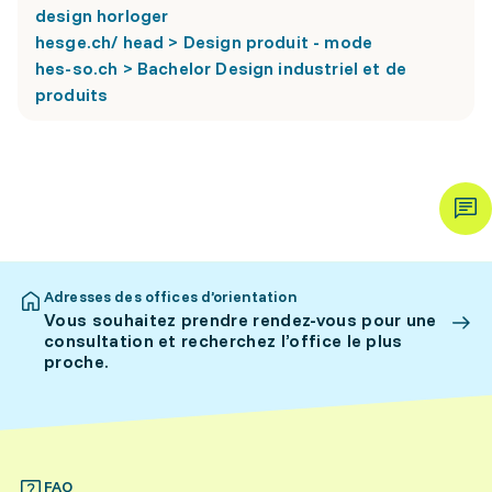
design horloger
hesge.ch/ head > Design produit - mode
hes-so.ch > Bachelor Design industriel et de
produits
Adresses des offices d’orientation
Vous souhaitez prendre rendez-vous pour une
consultation et recherchez l’office le plus
proche.
FAQ