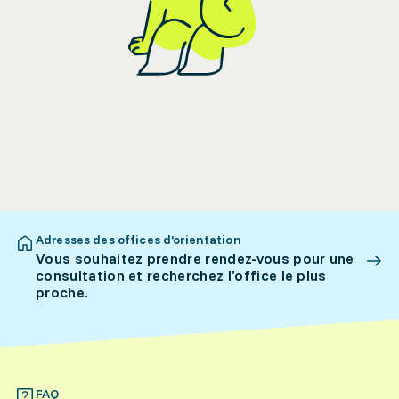
Adresses des offices d’orientation
Vous souhaitez prendre rendez-vous pour une
consultation et recherchez l’office le plus
proche.
FAQ