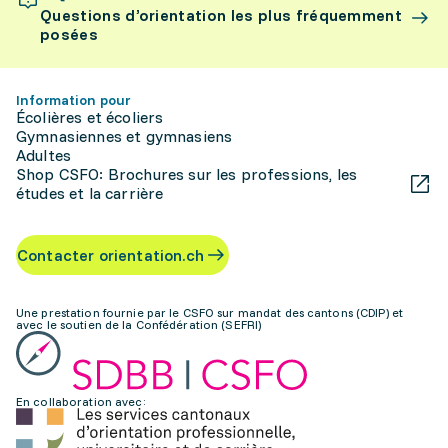
Questions d’orientation les plus fréquemment
posées
Information pour
Écolières et écoliers
Gymnasiennes et gymnasiens
Adultes
Shop CSFO: Brochures sur les professions, les
études et la carrière
Contacter orientation.ch
Une prestation fournie par le CSFO sur mandat des cantons (CDIP) et
avec le soutien de la Confédération (SEFRI)
En collaboration avec: