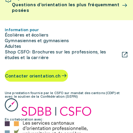
Questions d’orientation les plus fréquemment
posées
Information pour
Écolières et écoliers
Gymnasiennes et gymnasiens
Adultes
Shop CSFO: Brochures sur les professions, les
études et la carrière
Contacter orientation.ch
Une prestation fournie par le CSFO sur mandat des cantons (CDIP) et
avec le soutien de la Confédération (SEFRI)
En collaboration avec: