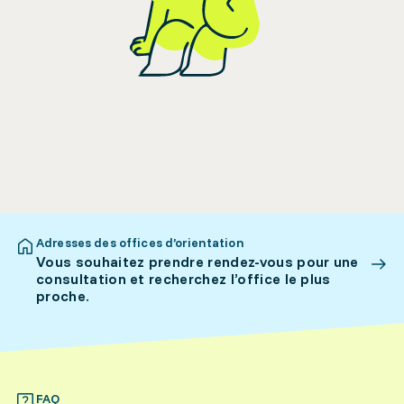
Adresses des offices d’orientation
Vous souhaitez prendre rendez-vous pour une
consultation et recherchez l’office le plus
proche.
FAQ