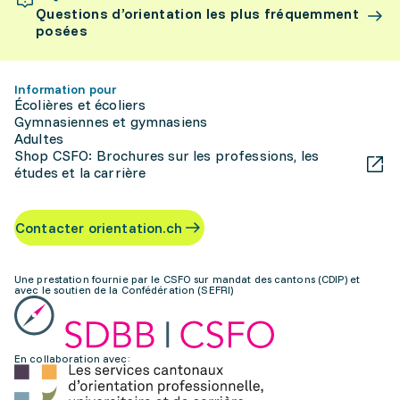
Questions d’orientation les plus fréquemment
posées
Information pour
Écolières et écoliers
Gymnasiennes et gymnasiens
Adultes
Shop CSFO: Brochures sur les professions, les
études et la carrière
Contacter orientation.ch
Une prestation fournie par le CSFO sur mandat des cantons (CDIP) et
avec le soutien de la Confédération (SEFRI)
En collaboration avec: