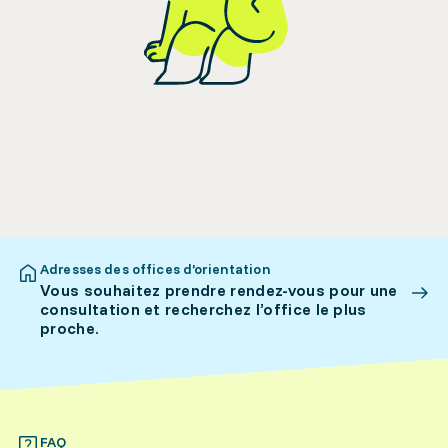
Adresses des offices d’orientation
Vous souhaitez prendre rendez-vous pour une
consultation et recherchez l’office le plus
proche.
FAQ