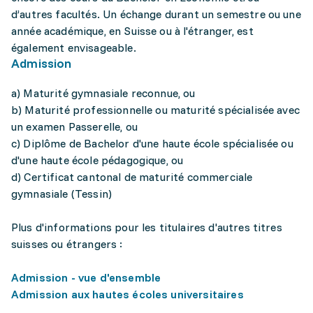
d’autres facultés. Un échange durant un semestre ou une
année académique, en Suisse ou à l'étranger, est
également envisageable.
Admission
a) Maturité gymnasiale reconnue, ou
b) Maturité professionnelle ou maturité spécialisée avec
un examen Passerelle, ou
c) Diplôme de Bachelor d'une haute école spécialisée ou
d'une haute école pédagogique, ou
d) Certificat cantonal de maturité commerciale
gymnasiale (Tessin)
Plus d'informations pour les titulaires d'autres titres
suisses ou étrangers :
Admission - vue d'ensemble
Admission aux hautes écoles universitaires