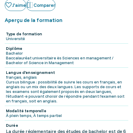
J'aime
Comparer
Aperçu de la formation
Type de formation
Université
Diplôme
Bachelor
Baccalauréat universitaire ès Sciences en management /
Bachelor of Science in Management
Langue d'enseignement
français, anglais
Cursus bilingue : possibilité de suivre les cours en français, en
anglais ou un mix des deux langues. Les supports de cours et
les examens sont également proposés en deux langues,
l’étudiant-e pouvant choisir de répondre pendant l’examen soit
en français, soit en anglais.
Modalité temporelle
À plein temps, À temps partiel
Durée
La durée réglementaire des études de bachelor est de 6