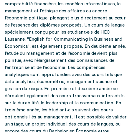
comptabilité financière, les modèles informatiques, le
management et l'éthique des affaires ou encore
l'économie politique, plongent plus directement au cœur
de l’essence des diplômes proposés. Un cours de langue
spécialement conçu pour les étudiant·e·s de HEC
Lausanne, "English for Communicating in Business and
Economics", est également proposé. En deuxième année,
l’étude du management et de l’économie devient plus
pointue, avec l’élargissement des connaissances de
l’entreprise et de l’économie. Les compétences
analytiques sont approfondies avec des cours tels que
data analytics, économétrie, management science et
gestion du risque. En première et deuxième année se
déroulent également des cours transversaux interactifs
sur la durabilité, le leadership et la communication. En
troisième année, les étudiant·e·s suivent des cours
optionnels liés au management. Il est possible de valider
un stage, un projet individuel, des cours de langues, ou
encore des cours du Bachelor en Économie et/ou