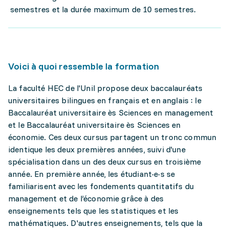
semestres et la durée maximum de 10 semestres.
Voici à quoi ressemble la formation
La faculté HEC de l'Unil propose deux baccalauréats
universitaires bilingues en français et en anglais : le
Baccalauréat universitaire ès Sciences en management
et le Baccalauréat universitaire ès Sciences en
économie. Ces deux cursus partagent un tronc commun
identique les deux premières années, suivi d'une
spécialisation dans un des deux cursus en troisième
année. En première année, les étudiant·e·s se
familiarisent avec les fondements quantitatifs du
management et de l’économie grâce à des
enseignements tels que les statistiques et les
mathématiques. D'autres enseignements, tels que la