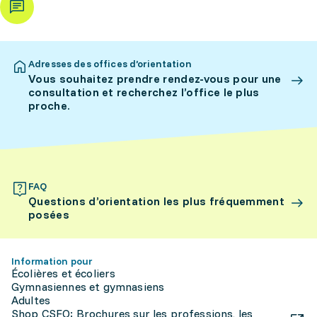
Adresses des offices d’orientation
Vous souhaitez prendre rendez-vous pour une
consultation et recherchez l’office le plus
proche.
FAQ
Questions d’orientation les plus fréquemment
posées
Information pour
Écolières et écoliers
Gymnasiennes et gymnasiens
Adultes
Shop CSFO: Brochures sur les professions, les