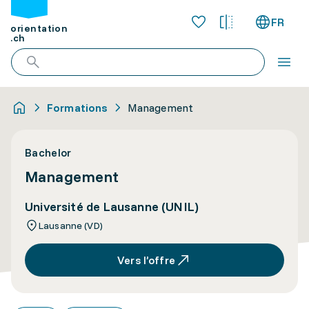
FR
orientation
.ch
Formations
Management
Bachelor
Management
Université de Lausanne (UNIL)
Lausanne (VD)
Vers l’offre