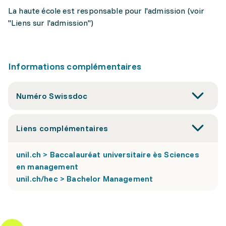
La haute école est responsable pour l'admission (voir
"Liens sur l'admission")
Informations complémentaires
Numéro Swissdoc
Liens complémentaires
unil.ch > Baccalauréat universitaire ès Sciences
en management
unil.ch/hec > Bachelor Management