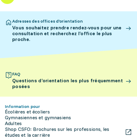
Adresses des offices d’orientation
Vous souhaitez prendre rendez-vous pour une
consultation et recherchez l’office le plus
proche.
FAQ
Questions d’orientation les plus fréquemment
posées
Information pour
Écolières et écoliers
Gymnasiennes et gymnasiens
Adultes
Shop CSFO: Brochures sur les professions, les
études et la carrière