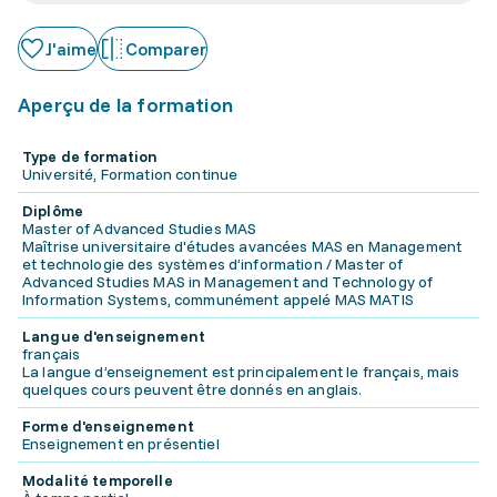
J'aime
Comparer
Aperçu de la formation
Type de formation
Université, Formation continue
Diplôme
Master of Advanced Studies MAS
Maîtrise universitaire d'études avancées MAS en Management
et technologie des systèmes d’information / Master of
Advanced Studies MAS in Management and Technology of
Information Systems, communément appelé MAS MATIS
Langue d'enseignement
français
La langue d’enseignement est principalement le français, mais
quelques cours peuvent être donnés en anglais.
Forme d'enseignement
Enseignement en présentiel
Modalité temporelle