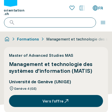
FR
orientation
.ch
Formations
Management et technologie des sys
Master of Advanced Studies MAS
Management et technologie des
systèmes d'information (MATIS)
Université de Genève (UNIGE)
Genève 4 (GE)
Vers l’offre