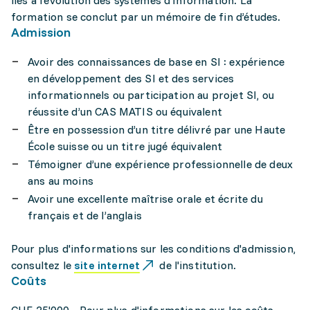
liés à l’évolution des systèmes d’information. La
formation se conclut par un mémoire de fin d’études.
Admission
Avoir des connaissances de base en SI : expérience
en développement des SI et des services
informationnels ou participation au projet SI, ou
réussite d’un CAS MATIS ou équivalent
Être en possession d’un titre délivré par une Haute
École suisse ou un titre jugé équivalent
Témoigner d’une expérience professionnelle de deux
ans au moins
Avoir une excellente maîtrise orale et écrite du
français et de l’anglais
Pour plus d'informations sur les conditions d'admission,
consultez le
site internet
de l'institution.
Coûts