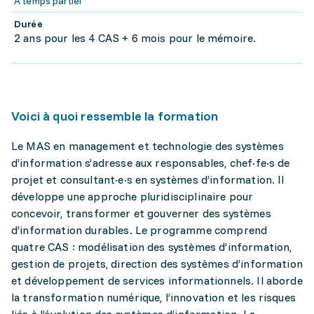
À temps partiel
Durée
2 ans pour les 4 CAS + 6 mois pour le mémoire.
Voici à quoi ressemble la formation
Le MAS en management et technologie des systèmes
d’information s’adresse aux responsables, chef·fe·s de
projet et consultant·e·s en systèmes d’information. Il
développe une approche pluridisciplinaire pour
concevoir, transformer et gouverner des systèmes
d’information durables. Le programme comprend
quatre CAS : modélisation des systèmes d’information,
gestion de projets, direction des systèmes d’information
et développement de services informationnels. Il aborde
la transformation numérique, l’innovation et les risques