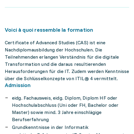
Voici à quoi ressemble la formation
Certificate of Advanced Studies (CAS) ist eine
Nachdiplomausbildung der Hochschulen. Die
Teilnehmenden erlangen Verständnis für die digitale
Transformation und die daraus resultierenden
Herausforderungen für die IT. Zudem werden Kenntnisse
über die Schlüsselkonzepte von ITIL® 4 vermittelt.
Admission
eidg. Fachausweis, eidg. Diplom, Diplom HF oder
Hochschulabschluss (Uni oder FH, Bachelor oder
Master) sowie mind. 3 Jahre einschlägige
Berufserfahrung
Grundkenntnisse in der Informatik