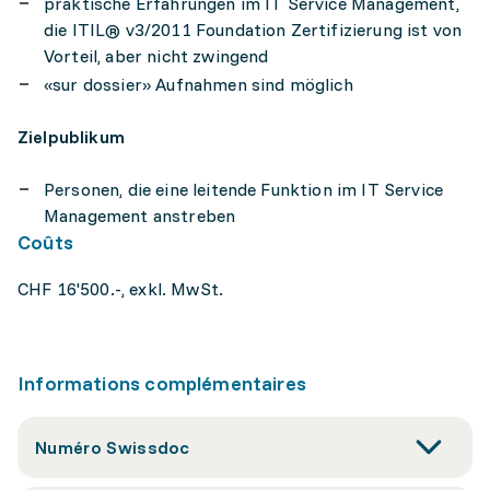
praktische Erfahrungen im IT Service Management,
die ITIL® v3/2011 Foundation Zertifizierung ist von
Vorteil, aber nicht zwingend
«sur dossier» Aufnahmen sind möglich
Zielpublikum
Personen, die eine leitende Funktion im IT Service
Management anstreben
Coûts
CHF 16'500.-, exkl. MwSt.
Informations complémentaires
Numéro Swissdoc