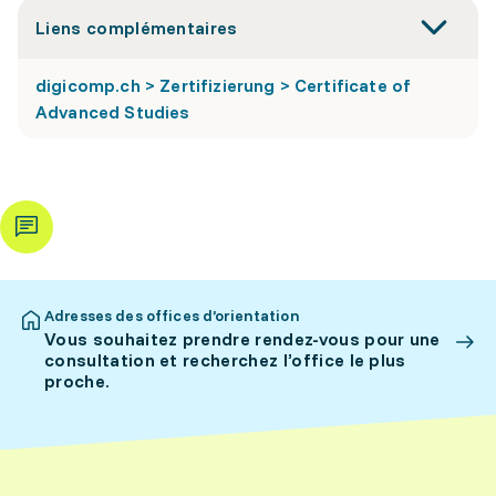
Liens complémentaires
digicomp.ch > Zertifizierung > Certificate of
Advanced Studies
Adresses des offices d’orientation
Vous souhaitez prendre rendez-vous pour une
consultation et recherchez l’office le plus
proche.