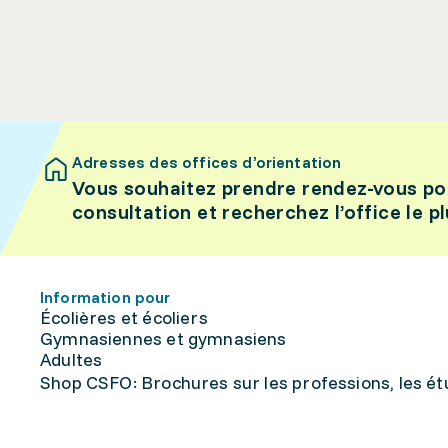
Adresses des offices d’orientation
Vous souhaitez prendre rendez-vous po
consultation et recherchez l’office le p
Information pour
Écolières et écoliers
Gymnasiennes et gymnasiens
Adultes
Shop CSFO: Brochures sur les professions, les étu