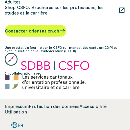
Adultes
Shop CSFO: Brochures sur les professions, les
études et la carrière
Contacter orientation.ch
Une prestation fournie par le CSFO sur mandat des cantons (CDIP) et
avec le soutien de la Confédération (SEFRI)
En collaboration avec:
Impressum
Protection des données
Accessibilité
Utilisation
FR