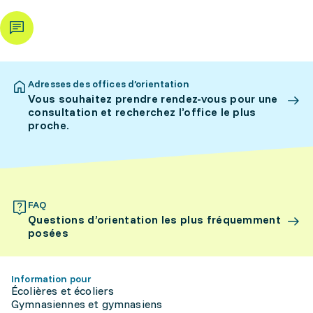
Adresses des offices d’orientation
Vous souhaitez prendre rendez-vous pour une
consultation et recherchez l’office le plus
proche.
FAQ
Questions d’orientation les plus fréquemment
posées
Information pour
Écolières et écoliers
Gymnasiennes et gymnasiens