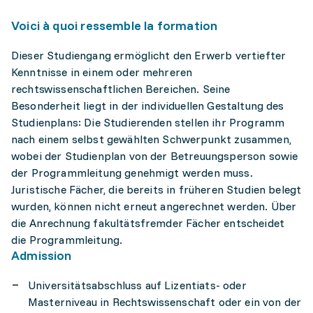
Voici à quoi ressemble la formation
Dieser Studiengang ermöglicht den Erwerb vertiefter
Kenntnisse in einem oder mehreren
rechtswissenschaftlichen Bereichen. Seine
Besonderheit liegt in der individuellen Gestaltung des
Studienplans: Die Studierenden stellen ihr Programm
nach einem selbst gewählten Schwerpunkt zusammen,
wobei der Studienplan von der Betreuungsperson sowie
der Programmleitung genehmigt werden muss.
Juristische Fächer, die bereits in früheren Studien belegt
wurden, können nicht erneut angerechnet werden. Über
die Anrechnung fakultätsfremder Fächer entscheidet
die Programmleitung.
Admission
Universitätsabschluss auf Lizentiats- oder
Masterniveau in Rechtswissenschaft oder ein von der