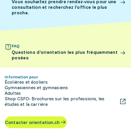
Vous souhaitez prendre rendez-vous pour une
consultation et recherchez l’office le plus
proche.
FAQ
Questions d’orientation les plus fréquemment
posées
Information pour
Écolières et écoliers
Gymnasiennes et gymnasiens
Adultes
Shop CSFO: Brochures sur les professions, les
études et la carrière
Contacter orientation.ch