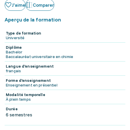
J'aime
Comparer
Aperçu de la formation
Type de formation
Université
Diplôme
Bachelor
Baccalauréat universitaire en chimie
Langue d'enseignement
français
Forme d'enseignement
Enseignement en présentiel
Modalité temporelle
À plein temps
Durée
6 semestres