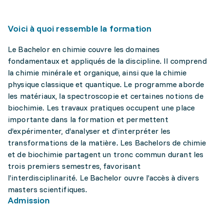
Voici à quoi ressemble la formation
Le Bachelor en chimie couvre les domaines
fondamentaux et appliqués de la discipline. Il comprend
la chimie minérale et organique, ainsi que la chimie
physique classique et quantique. Le programme aborde
les matériaux, la spectroscopie et certaines notions de
biochimie. Les travaux pratiques occupent une place
importante dans la formation et permettent
d’expérimenter, d’analyser et d’interpréter les
transformations de la matière. Les Bachelors de chimie
et de biochimie partagent un tronc commun durant les
trois premiers semestres, favorisant
l’interdisciplinarité. Le Bachelor ouvre l’accès à divers
masters scientifiques.
Admission