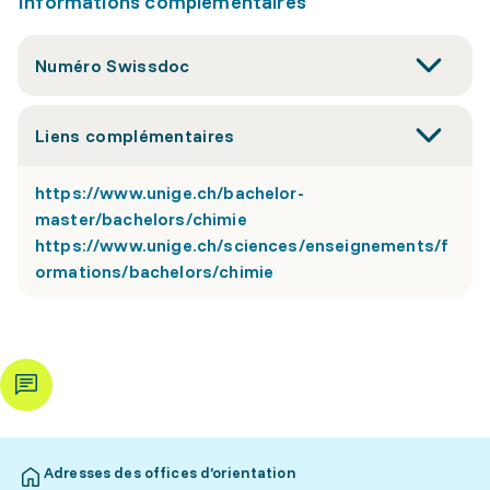
Informations complémentaires
Numéro Swissdoc
Liens complémentaires
https://www.unige.ch/bachelor-
master/bachelors/chimie
https://www.unige.ch/sciences/enseignements/f
ormations/bachelors/chimie
Adresses des offices d’orientation