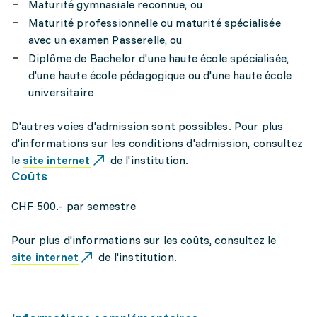
Maturité gymnasiale reconnue, ou
Maturité professionnelle ou maturité spécialisée
avec un examen Passerelle, ou
Diplôme de Bachelor d'une haute école spécialisée,
d'une haute école pédagogique ou d'une haute école
universitaire
D'autres voies d'admission sont possibles. Pour plus
d'informations sur les conditions d'admission, consultez
le
site internet
de l'institution.
Coûts
CHF 500.- par semestre
Pour plus d'informations sur les coûts, consultez le
site internet
de l'institution.