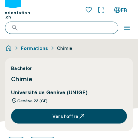
FR
orientation
.ch
Formations
Chimie
Bachelor
Chimie
Université de Genève (UNIGE)
Genève 23 (GE)
Vers l’offre