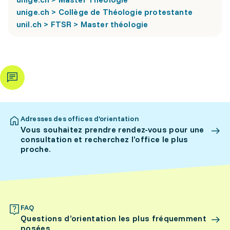
unige.ch > Collège de Théologie protestante
unil.ch > FTSR > Master théologie
Adresses des offices d’orientation
Vous souhaitez prendre rendez-vous pour une
consultation et recherchez l’office le plus
proche.
FAQ
Questions d’orientation les plus fréquemment
posées