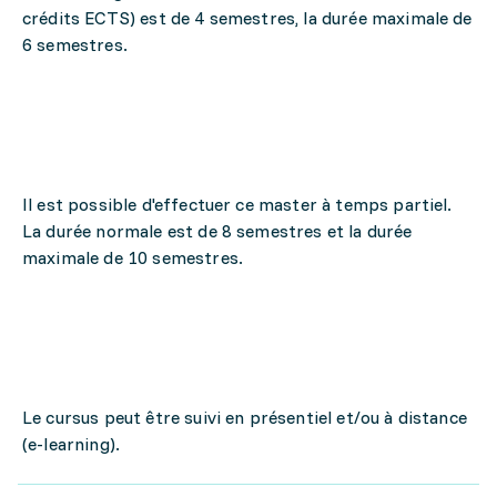
crédits ECTS) est de 4 semestres, la durée maximale de
6 semestres.
Il est possible d'effectuer ce master à temps partiel.
La durée normale est de 8 semestres et la durée
maximale de 10 semestres.
Le cursus peut être suivi en présentiel et/ou à distance
(e-learning).