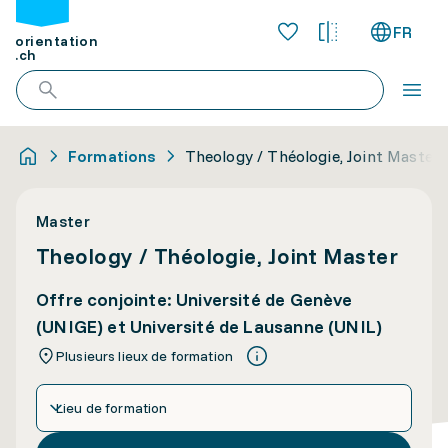
FR
orientation
.ch
Formations
Theology / Théologie, Joint Master
Master
Theology / Théologie, Joint Master
Offre conjointe: Université de Genève
(UNIGE) et Université de Lausanne (UNIL)
Plusieurs lieux de formation
Lieu de formation