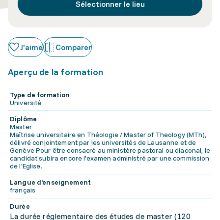
Sélectionner le lieu
J'aime
Comparer
Aperçu de la formation
Type de formation
Université
Diplôme
Master
Maîtrise universitaire en Théologie / Master of Theology (MTh),
délivré conjointement par les universités de Lausanne et de
Genève Pour être consacré au ministère pastoral ou diaconal, le
candidat subira encore l'examen administré par une commission
de l'Eglise.
Langue d'enseignement
français
Durée
La durée réglementaire des études de master (120