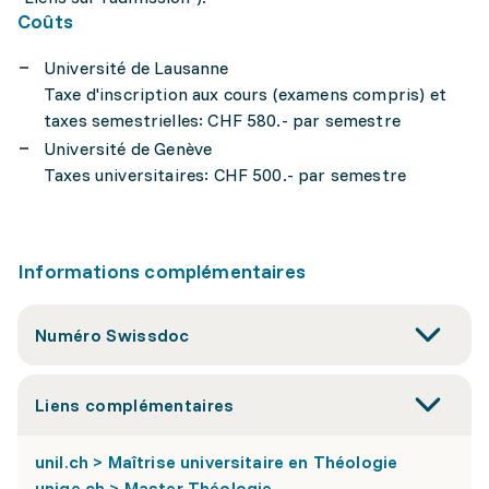
Coûts
Université de Lausanne
Taxe d'inscription aux cours (examens compris) et
taxes semestrielles: CHF 580.- par semestre
Université de Genève
Taxes universitaires: CHF 500.- par semestre
Informations complémentaires
Numéro Swissdoc
Liens complémentaires
unil.ch > Maîtrise universitaire en Théologie
unige.ch > Master Théologie