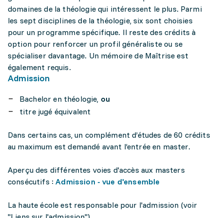
domaines de la théologie qui intéressent le plus. Parmi
les sept disciplines de la théologie, six sont choisies
pour un programme spécifique. Il reste des crédits à
option pour renforcer un profil généraliste ou se
spécialiser davantage. Un mémoire de Maîtrise est
également requis.
Admission
Bachelor en théologie,
ou
titre jugé équivalent
Dans certains cas, un complément d’études de 60 crédits
au maximum est demandé avant l’entrée en master.
Aperçu des différentes voies d'accès aux masters
consécutifs :
Admission - vue d'ensemble
La haute école est responsable pour l'admission (voir
"Liens sur l'admission").