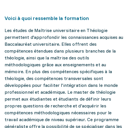
Voici à quoi ressemble la formation
Les études de Maîtrise universitaire en Théologie
permettent d'approfondir les connaissances acquises au
Baccalauréat universitaire. Elles offrent des
compétences étendues dans plusieurs branches de la
théologie, ainsi que la maîtrise des outils
méthodologiques grâce aux enseignements et au
mémoire. En plus des compétences spécifiques à la
théologie, des compétences transversales sont
développées pour faciliter l'intégration dans le monde
professionnel et académique. Le master de théologie
permet aux étudiantes et étudiants de définir leurs
propres questions de recherche et d'acquérir les
compétences méthodologiques nécessaires pour le
travail académique de niveau supérieur. Ce programme
généraliste offre la possibilité de se spécialiser dans les