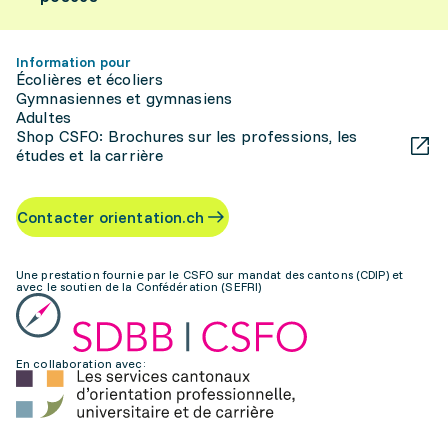
Information pour
Écolières et écoliers
Gymnasiennes et gymnasiens
Adultes
Shop CSFO: Brochures sur les professions, les
études et la carrière
Contacter orientation.ch
Une prestation fournie par le CSFO sur mandat des cantons (CDIP) et
avec le soutien de la Confédération (SEFRI)
En collaboration avec: