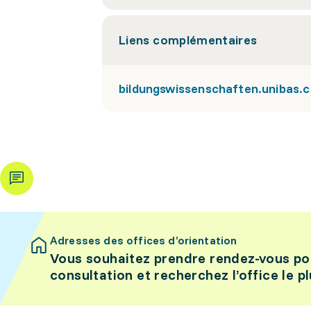
Liens complémentaires
bildungswissenschaften.unibas.c
Adresses des offices d’orientation
Vous souhaitez prendre rendez-vous po
consultation et recherchez l’office le p