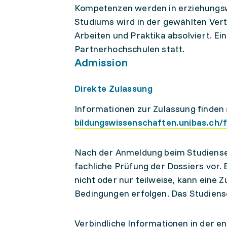
Kompetenzen werden in erziehungswi
Studiums wird in der gewählten Ver
Arbeiten und Praktika absolviert. E
Partnerhochschulen statt.
Admission
Direkte Zulassung
Informationen zur Zulassung finden 
bildungswissenschaften.unibas.ch/
Nach der Anmeldung beim Studiense
fachliche Prüfung der Dossiers vor.
nicht oder nur teilweise, kann ein
Bedingungen erfolgen. Das Studiensek
Verbindliche Informationen in der 