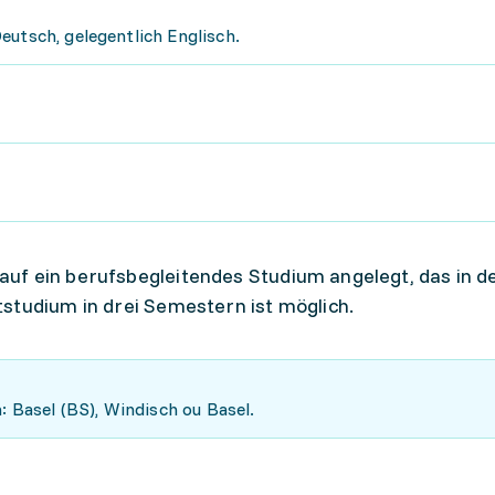
eutsch, gelegentlich Englisch.
auf ein berufsbegleitendes Studium angelegt, das in d
tstudium in drei Semestern ist möglich.
: Basel (BS), Windisch ou Basel.