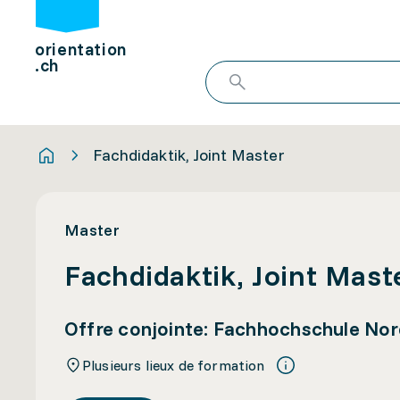
orientation
.ch
Fachdidaktik, Joint Master
Master
Fachdidaktik, Joint Mast
Offre conjointe: Fachhochschule No
Plusieurs lieux de formation