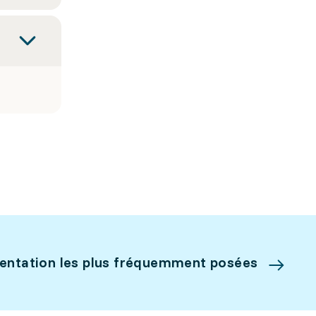
ientation les plus fréquemment posées