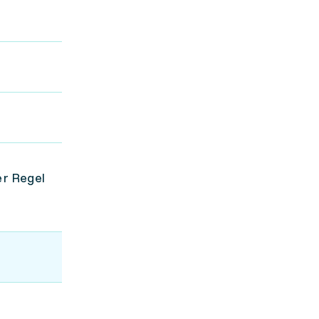
er Regel