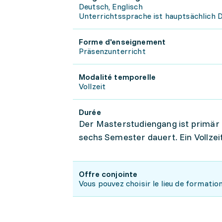
Deutsch, Englisch
Unterrichtssprache ist hauptsächlich D
Forme d'enseignement
Präsenzunterricht
Modalité temporelle
Vollzeit
Durée
Der Masterstudiengang ist primär 
sechs Semester dauert. Ein Vollzei
Offre conjointe
Vous pouvez choisir le lieu de formation