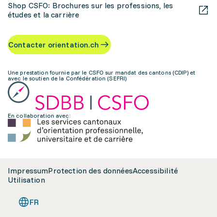
Shop CSFO: Brochures sur les professions, les
études et la carrière
Contacter orientation.ch
Une prestation fournie par le CSFO sur mandat des cantons (CDIP) et
avec le soutien de la Confédération (SEFRI)
En collaboration avec:
Impressum
Protection des données
Accessibilité
Utilisation
FR