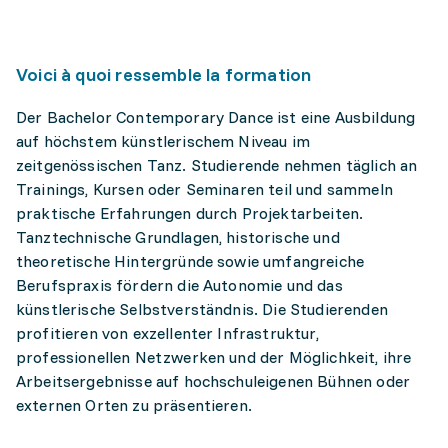
Voici à quoi ressemble la formation
Der Bachelor Contemporary Dance ist eine Ausbildung
auf höchstem künstlerischem Niveau im
zeitgenössischen Tanz. Studierende nehmen täglich an
Trainings, Kursen oder Seminaren teil und sammeln
praktische Erfahrungen durch Projektarbeiten.
Tanztechnische Grundlagen, historische und
theoretische Hintergründe sowie umfangreiche
Berufspraxis fördern die Autonomie und das
künstlerische Selbstverständnis. Die Studierenden
profitieren von exzellenter Infrastruktur,
professionellen Netzwerken und der Möglichkeit, ihre
Arbeitsergebnisse auf hochschuleigenen Bühnen oder
externen Orten zu präsentieren.