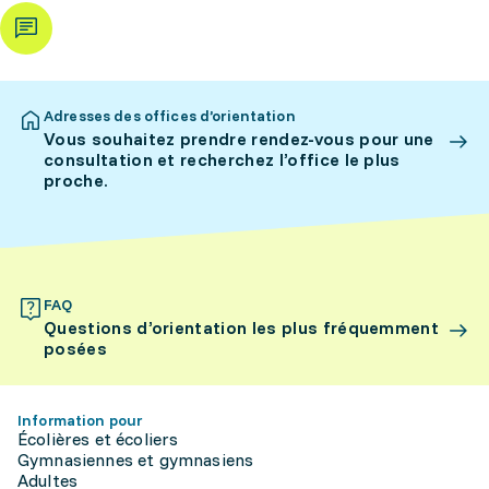
Adresses des offices d’orientation
Vous souhaitez prendre rendez-vous pour une
consultation et recherchez l’office le plus
proche.
FAQ
Questions d’orientation les plus fréquemment
posées
Information pour
Écolières et écoliers
Gymnasiennes et gymnasiens
Adultes