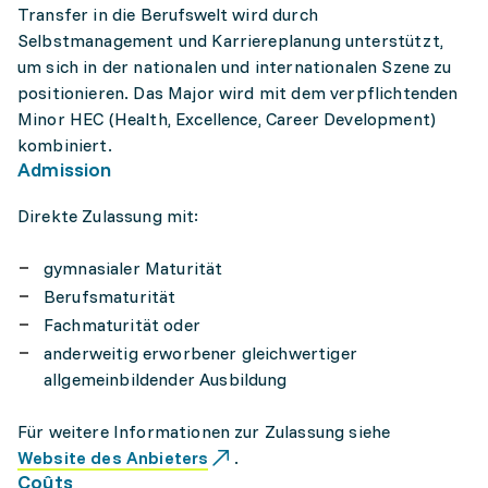
Transfer in die Berufswelt wird durch
Selbstmanagement und Karriereplanung unterstützt,
um sich in der nationalen und internationalen Szene zu
positionieren. Das Major wird mit dem verpflichtenden
Minor HEC (Health, Excellence, Career Development)
kombiniert.
Admission
Direkte Zulassung mit:
gymnasialer Maturität
Berufsmaturität
Fachmaturität oder
anderweitig erworbener gleichwertiger
allgemeinbildender Ausbildung
Für weitere Informationen zur Zulassung siehe
Website des Anbieters
.
Coûts