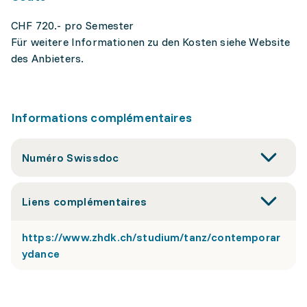
CHF 720.- pro Semester
Für weitere Informationen zu den Kosten siehe Website
des Anbieters.
Informations complémentaires
Numéro Swissdoc
Liens complémentaires
https://www.zhdk.ch/studium/tanz/contemporar
ydance