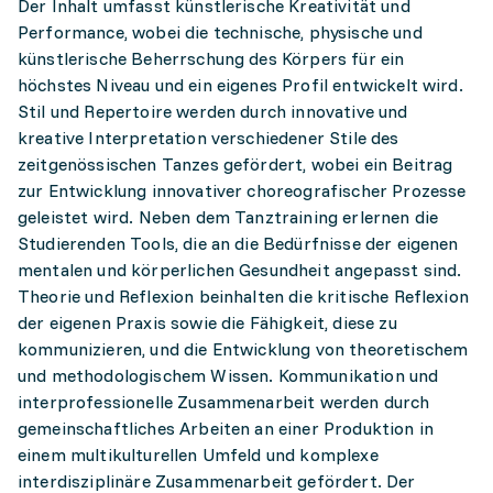
Der Inhalt umfasst künstlerische Kreativität und
Performance, wobei die technische, physische und
künstlerische Beherrschung des Körpers für ein
höchstes Niveau und ein eigenes Profil entwickelt wird.
Stil und Repertoire werden durch innovative und
kreative Interpretation verschiedener Stile des
zeitgenössischen Tanzes gefördert, wobei ein Beitrag
zur Entwicklung innovativer choreografischer Prozesse
geleistet wird. Neben dem Tanztraining erlernen die
Studierenden Tools, die an die Bedürfnisse der eigenen
mentalen und körperlichen Gesundheit angepasst sind.
Theorie und Reflexion beinhalten die kritische Reflexion
der eigenen Praxis sowie die Fähigkeit, diese zu
kommunizieren, und die Entwicklung von theoretischem
und methodologischem Wissen. Kommunikation und
interprofessionelle Zusammenarbeit werden durch
gemeinschaftliches Arbeiten an einer Produktion in
einem multikulturellen Umfeld und komplexe
interdisziplinäre Zusammenarbeit gefördert. Der