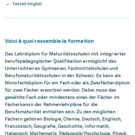
Teilzeit möglich
Voici à quoi ressemble la formation
Das Lehrdiplom für Maturitätsschulen mit integrierter
berufspädagogischer Qualifikation ermöglicht das
Unterrichten an Gymnasien, Fachmittelschulen und
Berufsmaturitätsschulen in der Schweiz. Es kann als
Monofachdiplom für ein Fach oder als Zweifächerdiplom
für zwei Fächer erworben werden. Dabei muss das
gewählte Fach oder mindestens eines der Fächer im
Fächerkanon der Rahmenlehrpläne für die
Berufsmaturität enthalten sein. Zu den möglichen
Fächern gehören Biologie, Chemie, Deutsch, Englisch,
Französisch, Geografie, Geschichte, Informatik,
Italienisch, Mathematik, Pädagogik/Psychologie, Physik,