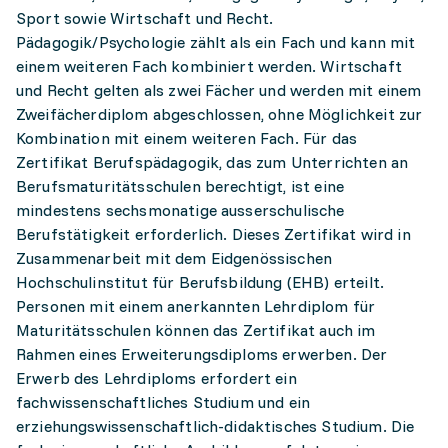
Sport sowie Wirtschaft und Recht.
Pädagogik/Psychologie zählt als ein Fach und kann mit
einem weiteren Fach kombiniert werden. Wirtschaft
und Recht gelten als zwei Fächer und werden mit einem
Zweifächerdiplom abgeschlossen, ohne Möglichkeit zur
Kombination mit einem weiteren Fach. Für das
Zertifikat Berufspädagogik, das zum Unterrichten an
Berufsmaturitätsschulen berechtigt, ist eine
mindestens sechsmonatige ausserschulische
Berufstätigkeit erforderlich. Dieses Zertifikat wird in
Zusammenarbeit mit dem Eidgenössischen
Hochschulinstitut für Berufsbildung (EHB) erteilt.
Personen mit einem anerkannten Lehrdiplom für
Maturitätsschulen können das Zertifikat auch im
Rahmen eines Erweiterungsdiploms erwerben. Der
Erwerb des Lehrdiploms erfordert ein
fachwissenschaftliches Studium und ein
erziehungswissenschaftlich-didaktisches Studium. Die