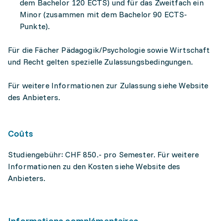
dem Bachelor 120 ECTS) und für das Zweitfach ein
Minor (zusammen mit dem Bachelor 90 ECTS-
Punkte).
Für die Fächer Pädagogik/Psychologie sowie Wirtschaft
und Recht gelten spezielle Zulassungsbedingungen.
Für weitere Informationen zur Zulassung siehe Website
des Anbieters.
Coûts
Studiengebühr: CHF 850.- pro Semester. Für weitere
Informationen zu den Kosten siehe Website des
Anbieters.
Informations complémentaires