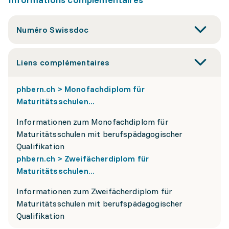
Numéro Swissdoc
Liens complémentaires
phbern.ch > Monofachdiplom für
Maturitätsschulen...
Informationen zum Monofachdiplom für
Maturitätsschulen mit berufspädagogischer
Qualifikation
phbern.ch > Zweifächerdiplom für
Maturitätsschulen...
Informationen zum Zweifächerdiplom für
Maturitätsschulen mit berufspädagogischer
Qualifikation