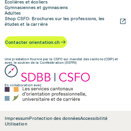
Écolières et écoliers
Gymnasiennes et gymnasiens
Adultes
Shop CSFO: Brochures sur les professions, les
études et la carrière
Contacter orientation.ch
Une prestation fournie par le CSFO sur mandat des cantons (CDIP) et
avec le soutien de la Confédération (SEFRI)
En collaboration avec:
Impressum
Protection des données
Accessibilité
Utilisation