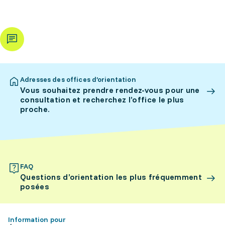
Adresses des offices d’orientation
Vous souhaitez prendre rendez-vous pour une
consultation et recherchez l’office le plus
proche.
FAQ
Questions d’orientation les plus fréquemment
posées
Information pour