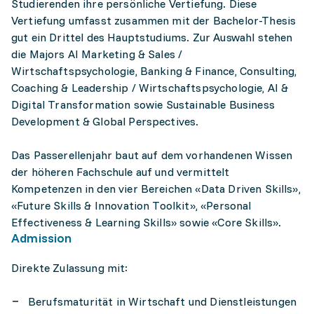
Studierenden ihre persönliche Vertiefung. Diese
Vertiefung umfasst zusammen mit der Bachelor-Thesis
gut ein Drittel des Hauptstudiums. Zur Auswahl stehen
die Majors AI Marketing & Sales /
Wirtschaftspsychologie, Banking & Finance, Consulting,
Coaching & Leadership / Wirtschaftspsychologie, AI &
Digital Transformation sowie Sustainable Business
Development & Global Perspectives.
Das Passerellenjahr baut auf dem vorhandenen Wissen
der höheren Fachschule auf und vermittelt
Kompetenzen in den vier Bereichen «Data Driven Skills»,
«Future Skills & Innovation Toolkit», «Personal
Effectiveness & Learning Skills» sowie «Core Skills».
Admission
Direkte Zulassung mit:
Berufsmaturität in Wirtschaft und Dienstleistungen