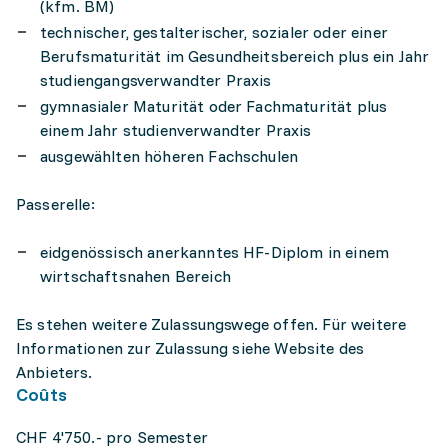
(kfm. BM)
technischer, gestalterischer, sozialer oder einer
Berufsmaturität im Gesundheitsbereich plus ein Jahr
studiengangsverwandter Praxis
gymnasialer Maturität oder Fachmaturität plus
einem Jahr studienverwandter Praxis
ausgewählten höheren Fachschulen
Passerelle:
eidgenössisch anerkanntes HF-Diplom in einem
wirtschaftsnahen Bereich
Es stehen weitere Zulassungswege offen. Für weitere
Informationen zur Zulassung siehe Website des
Anbieters.
Coûts
CHF 4'750.- pro Semester