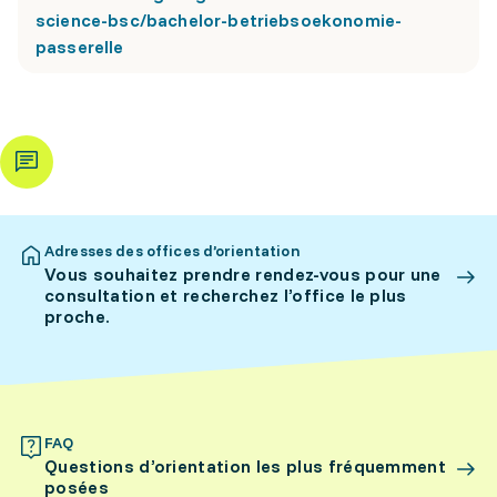
science-bsc/bachelor-betriebsoekonomie-
passerelle
Adresses des offices d’orientation
Vous souhaitez prendre rendez-vous pour une
consultation et recherchez l’office le plus
proche.
FAQ
Questions d’orientation les plus fréquemment
posées