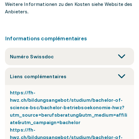
Weitere Informationen zu den Kosten siehe Website des
Anbieters.
Informations complémentaires
Numéro Swissdoc
Liens complémentaires
https://fh-
hwz.ch/bildungsangebot/studium/bachelor-of-
science-bsc/bachelor-betriebsoekonomie-hwz?
utm_source=berufsberatung&utm_medium=affili
ate&utm_campaign=bachelor
https://fh-
hwz.ch/bildungsangebot/studium/bachelor-of-