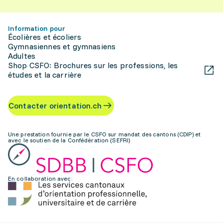
Information pour
Écolières et écoliers
Gymnasiennes et gymnasiens
Adultes
Shop CSFO: Brochures sur les professions, les
études et la carrière
Contacter orientation.ch
Une prestation fournie par le CSFO sur mandat des cantons (CDIP) et
avec le soutien de la Confédération (SEFRI)
En collaboration avec: