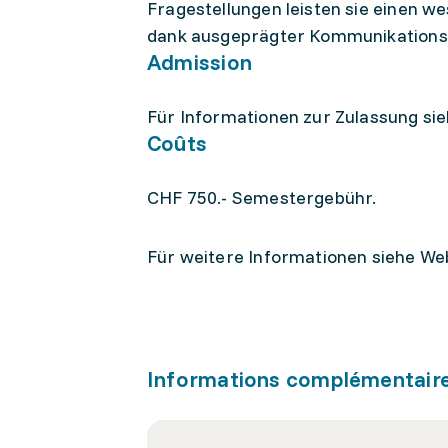
Fragestellungen leisten sie einen w
dank ausgeprägter Kommunikationsfä
Admission
Für Informationen zur Zulassung sie
Coûts
CHF 750.- Semestergebühr.
Für weitere Informationen siehe Web
Informations complémentair