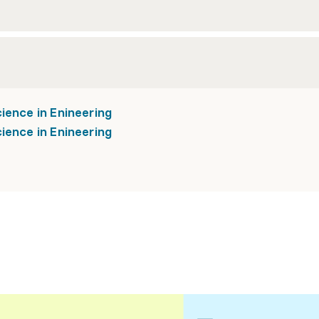
ience in Enineering
ience in Enineering