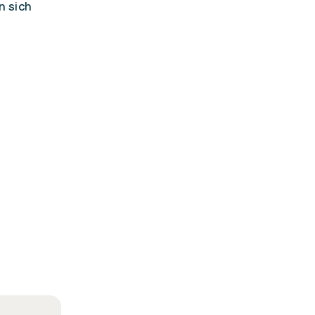
n sich