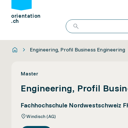
orientation
.ch
Engineering, Profil Business Engineering
Master
Engineering, Profil Busi
Fachhochschule Nordwestschweiz 
Windisch (AG)