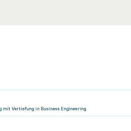
 mit Vertiefung in Business Engineering