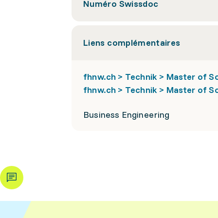
Numéro Swissdoc
Liens complémentaires
fhnw.ch > Technik > Master of Sc
fhnw.ch > Technik > Master of Sc
Business Engineering