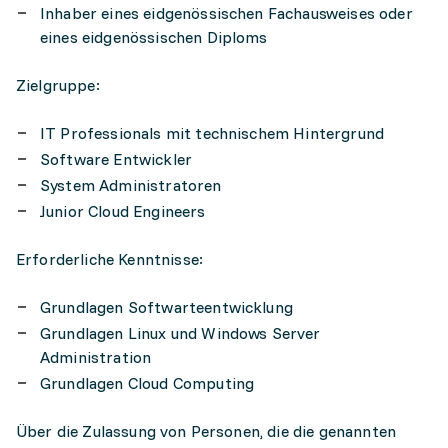
Inhaber eines eidgenössischen Fachausweises oder
eines eidgenössischen Diploms
Zielgruppe:
IT Professionals mit technischem Hintergrund
Software Entwickler
System Administratoren
Junior Cloud Engineers
Erforderliche Kenntnisse:
Grundlagen Softwarteentwicklung
Grundlagen Linux und Windows Server
Administration
Grundlagen Cloud Computing
Über die Zulassung von Personen, die die genannten