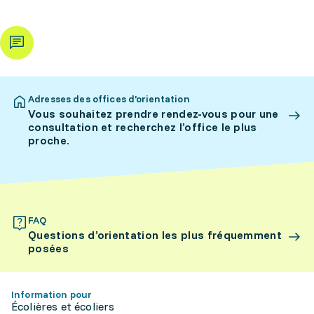
Adresses des offices d’orientation
Vous souhaitez prendre rendez-vous pour une
consultation et recherchez l’office le plus
proche.
FAQ
Questions d’orientation les plus fréquemment
posées
Information pour
Écolières et écoliers