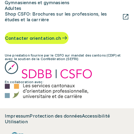
Gymnasiennes et gymnasiens
Adultes
Shop CSFO: Brochures sur les professions, les
études et la carrière
Contacter orientation.ch
Une prestation fournie par le CSFO sur mandat des cantons (CDIP) et
avec le soutien de la Confédération (SEFRI)
En collaboration avec:
Impressum
Protection des données
Accessibilité
Utilisation