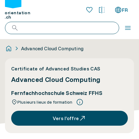
FR
orientation
.ch
Advanced Cloud Computing
Certificate of Advanced Studies CAS
Advanced Cloud Computing
Fernfachhochschule Schweiz FFHS
Plusieurs lieux de formation
Vers l’offre