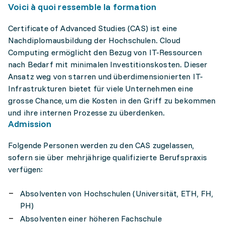
Voici à quoi ressemble la formation
Certificate of Advanced Studies (CAS) ist eine
Nachdiplomausbildung der Hochschulen. Cloud
Computing ermöglicht den Bezug von IT-Ressourcen
nach Bedarf mit minimalen Investitionskosten. Dieser
Ansatz weg von starren und überdimensionierten IT-
Infrastrukturen bietet für viele Unternehmen eine
grosse Chance, um die Kosten in den Griff zu bekommen
und ihre internen Prozesse zu überdenken.
Admission
Folgende Personen werden zu den CAS zugelassen,
sofern sie über mehrjährige qualifizierte Berufspraxis
verfügen:
Absolventen von Hochschulen (Universität, ETH, FH,
PH)
Absolventen einer höheren Fachschule