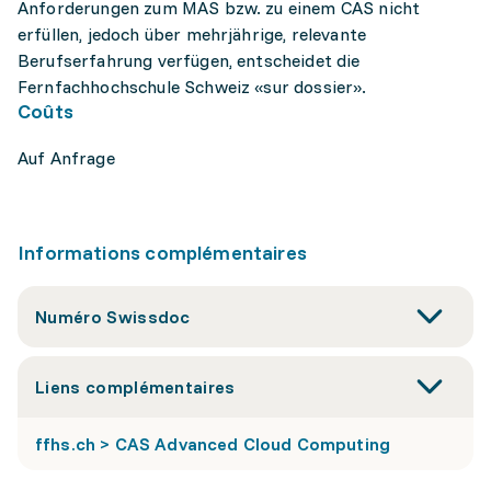
Anforderungen zum MAS bzw. zu einem CAS nicht
erfüllen, jedoch über mehrjährige, relevante
Berufserfahrung verfügen, entscheidet die
Fernfachhochschule Schweiz «sur dossier».
Coûts
Auf Anfrage
Informations complémentaires
Numéro Swissdoc
Liens complémentaires
ffhs.ch > CAS Advanced Cloud Computing