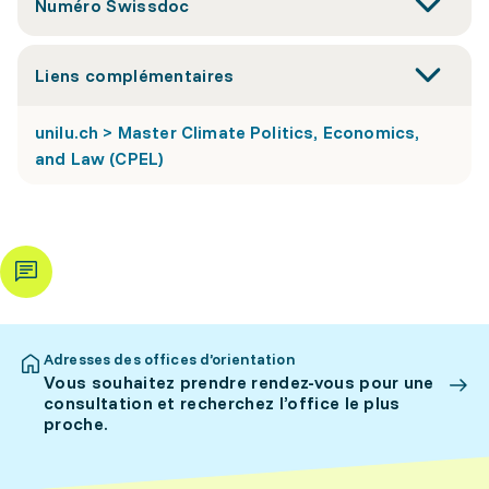
Numéro Swissdoc
Liens complémentaires
unilu.ch > Master Climate Politics, Economics,
and Law (CPEL)
Adresses des offices d’orientation
Vous souhaitez prendre rendez-vous pour une
consultation et recherchez l’office le plus
proche.