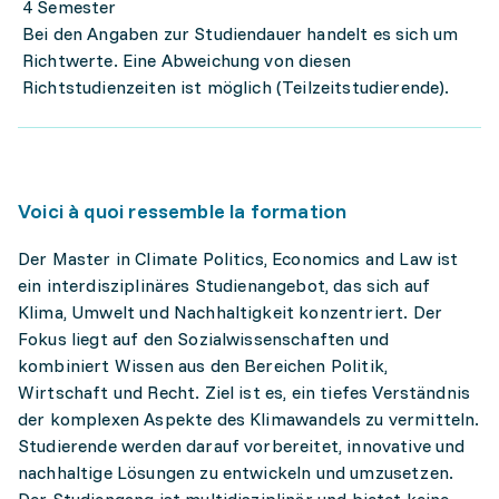
4 Semester
Bei den Angaben zur Studiendauer handelt es sich um
Richtwerte. Eine Abweichung von diesen
Richtstudienzeiten ist möglich (Teilzeitstudierende).
Voici à quoi ressemble la formation
Der Master in Climate Politics, Economics and Law ist
ein interdisziplinäres Studienangebot, das sich auf
Klima, Umwelt und Nachhaltigkeit konzentriert. Der
Fokus liegt auf den Sozialwissenschaften und
kombiniert Wissen aus den Bereichen Politik,
Wirtschaft und Recht. Ziel ist es, ein tiefes Verständnis
der komplexen Aspekte des Klimawandels zu vermitteln.
Studierende werden darauf vorbereitet, innovative und
nachhaltige Lösungen zu entwickeln und umzusetzen.