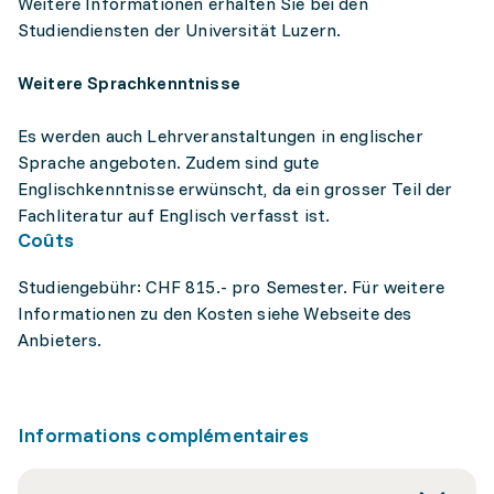
Weitere Informationen erhalten Sie bei den
Studiendiensten der Universität Luzern.
Weitere Sprachkenntnisse
Es werden auch Lehrveranstaltungen in englischer
Sprache angeboten. Zudem sind gute
Englischkenntnisse erwünscht, da ein grosser Teil der
Fachliteratur auf Englisch verfasst ist.
Coûts
Studiengebühr: CHF 815.- pro Semester. Für weitere
Informationen zu den Kosten siehe Webseite des
Anbieters.
Informations complémentaires