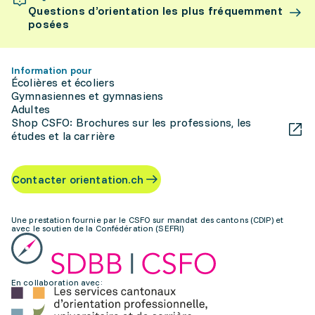
Questions d’orientation les plus fréquemment
posées
Information pour
Écolières et écoliers
Gymnasiennes et gymnasiens
Adultes
Shop CSFO: Brochures sur les professions, les
études et la carrière
Contacter orientation.ch
Une prestation fournie par le CSFO sur mandat des cantons (CDIP) et
avec le soutien de la Confédération (SEFRI)
En collaboration avec: