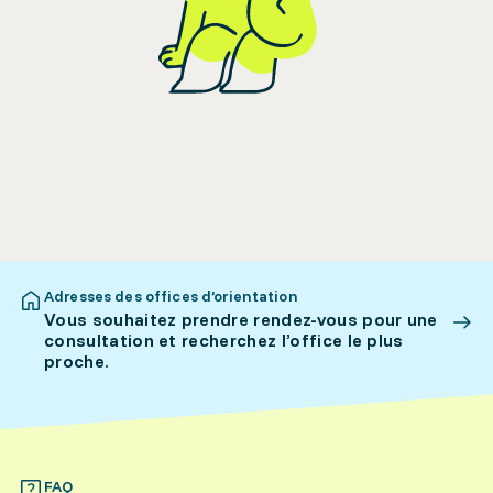
Adresses des offices d’orientation
Vous souhaitez prendre rendez-vous pour une
consultation et recherchez l’office le plus
proche.
FAQ