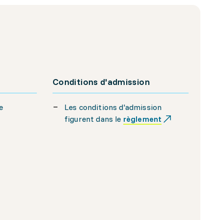
Conditions d'admission
e
Les conditions d'admission
figurent dans le
règlement