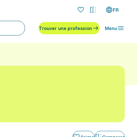
FR
Trouver une profession
Menu