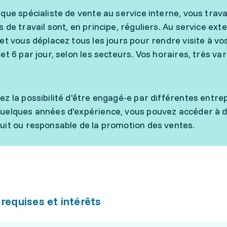
 que spécialiste de vente au service interne, vous trava
s de travail sont, en principe, réguliers. Au service ext
 et vous déplacez tous les jours pour rendre visite à vo
 et 6 par jour, selon les secteurs. Vos horaires, très v
ez la possibilité d'être engagé-e par différentes entre
uelques années d'expérience, vous pouvez accéder à de
uit ou responsable de la promotion des ventes.
 requises et intérêts