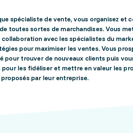
que spécialiste de vente, vous organisez et c
 de toutes sortes de marchandises. Vous me
n collaboration avec les spécialistes du mark
tégies pour maximiser les ventes. Vous pro
é pour trouver de nouveaux clients puis vou
 pour les fidéliser et mettre en valeur les pr
 proposés par leur entreprise.