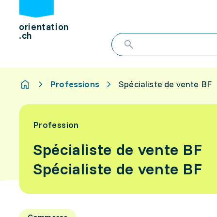
orientation
.ch
Professions
Spécialiste de vente BF
Profession
Spécialiste de vente BF
Spécialiste de vente BF
Commerce