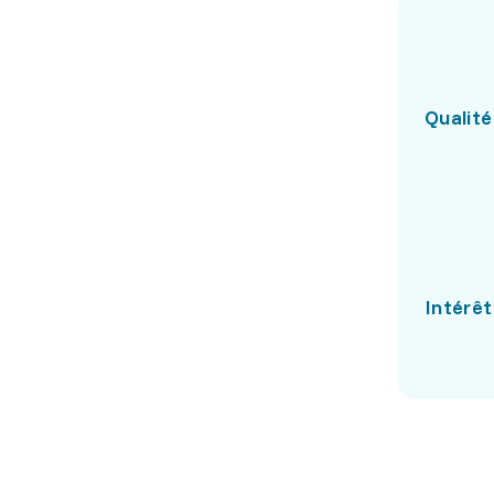
Qualité
Intérêt