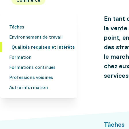
En tant 
Tâches
la vente
point, e
Environnement de travail
des stra
Qualités requises et intérêts
le march
Formation
chez eux
Formations continues
services
Professions voisines
Autre information
Tâches