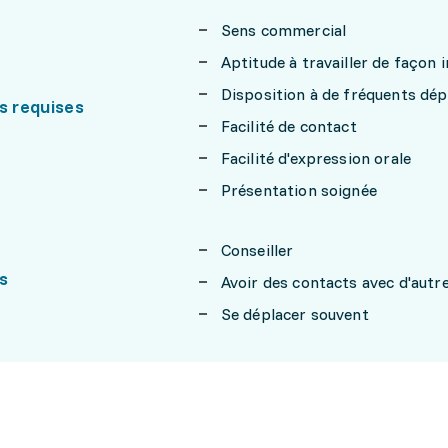
Sens commercial
Aptitude à travailler de façon
Disposition à de fréquents dé
s requises
Facilité de contact
Facilité d'expression orale
Présentation soignée
Conseiller
s
Avoir des contacts avec d'aut
Se déplacer souvent