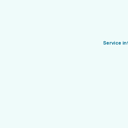
Service in