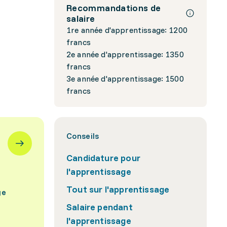
Recommandations de
salaire
1re année d'apprentissage: 1200
francs
2e année d'apprentissage: 1350
francs
3e année d'apprentissage: 1500
francs
Conseils
Candidature pour
l'apprentissage
Tout sur l'apprentissage
ge
Salaire pendant
l'apprentissage