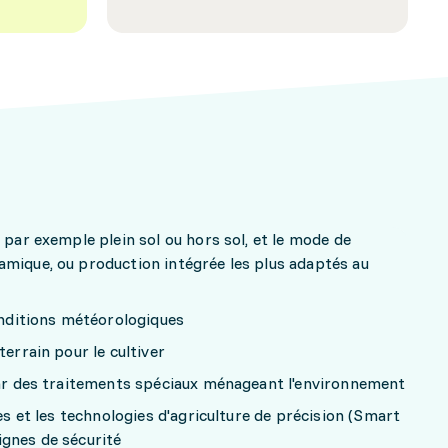
 par exemple plein sol ou hors sol, et le mode de
amique, ou production intégrée les plus adaptés au
conditions météorologiques
terrain pour le cultiver
 par des traitements spéciaux ménageant l'environnement
les et les technologies d'agriculture de précision (Smart
ignes de sécurité