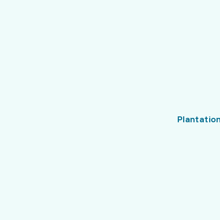
Plantation