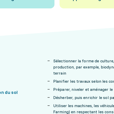
Sélectionner la forme de culture,
production, par exemple, biodyn
terrain
Planifier les travaux selon les 
Préparer, niveler et aménager le 
n du sol
Désherber, puis enrichir le sol
Utiliser les machines, les véhicu
Farming) en respectant les cons