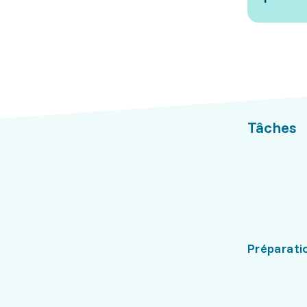
Tâches
Préparatio