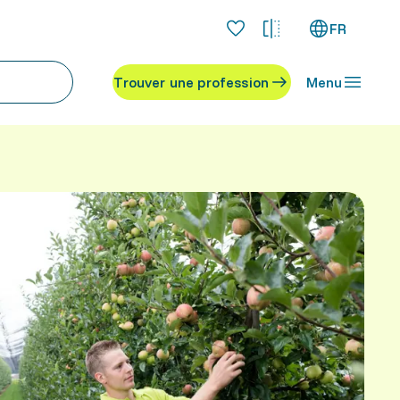
FR
Trouver une profession
Menu