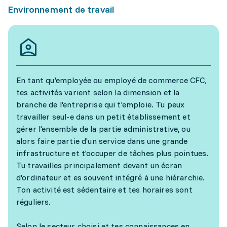
Environnement de travail
En tant qu'employée ou employé de commerce CFC,
tes activités varient selon la dimension et la
branche de l'entreprise qui t'emploie. Tu peux
travailler seul-e dans un petit établissement et
gérer l'ensemble de la partie administrative, ou
alors faire partie d'un service dans une grande
infrastructure et t'occuper de tâches plus pointues.
Tu travailles principalement devant un écran
d'ordinateur et es souvent intégré à une hiérarchie.
Ton activité est sédentaire et tes horaires sont
réguliers.
Selon le secteur choisi et tes connaissances en