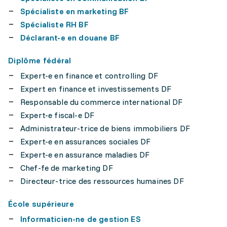
Spécialiste en marketing BF
Spécialiste RH BF
Déclarant-e en douane BF
Diplôme fédéral
Expert-e en finance et controlling DF
Expert en finance et investissements DF
Responsable du commerce international DF
Expert-e fiscal-e DF
Administrateur-trice de biens immobiliers DF
Expert-e en assurances sociales DF
Expert-e en assurance maladies DF
Chef-fe de marketing DF
Directeur-trice des ressources humaines DF
École supérieure
Informaticien-ne de gestion ES