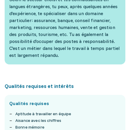
langues étrangères, tu peux, après quelques années
d'expérience, te spécialiser dans un domaine
particulier: assurance, banque, conseil financier,
marketing, ressources humaines, vente et gestion
des produits, tourisme, etc. Tu as également la
possibilité d'occuper des postes à responsabilité.
C'est un métier dans lequel le travail à temps partiel
est largement répandu.
Qualités requises et intérêts
Qualités requises
Aptitude à travailler en équipe
Aisance avec les chiffres
Bonne mémoire