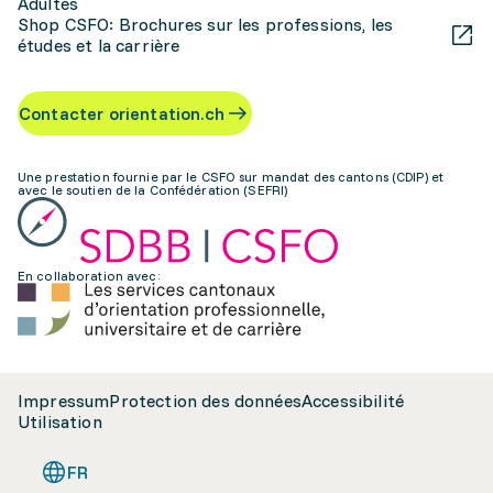
Adultes
Shop CSFO: Brochures sur les professions, les
études et la carrière
Contacter orientation.ch
Une prestation fournie par le CSFO sur mandat des cantons (CDIP) et
avec le soutien de la Confédération (SEFRI)
En collaboration avec:
Impressum
Protection des données
Accessibilité
Utilisation
FR