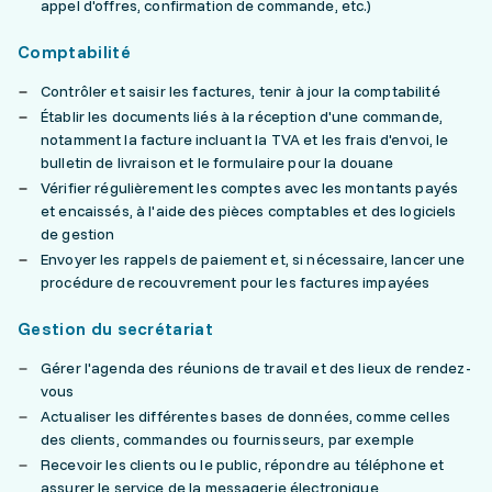
appel d'offres, confirmation de commande, etc.)
Comptabilité
Contrôler et saisir les factures, tenir à jour la comptabilité
Établir les documents liés à la réception d'une commande,
notamment la facture incluant la TVA et les frais d'envoi, le
bulletin de livraison et le formulaire pour la douane
Vérifier régulièrement les comptes avec les montants payés
et encaissés, à l'aide des pièces comptables et des logiciels
de gestion
Envoyer les rappels de paiement et, si nécessaire, lancer une
procédure de recouvrement pour les factures impayées
Gestion du secrétariat
Gérer l'agenda des réunions de travail et des lieux de rendez-
vous
Actualiser les différentes bases de données, comme celles
des clients, commandes ou fournisseurs, par exemple
Recevoir les clients ou le public, répondre au téléphone et
assurer le service de la messagerie électronique