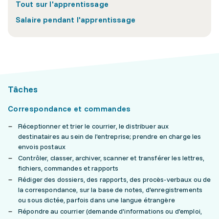
Tout sur l'apprentissage
Salaire pendant l'apprentissage
Tâches
Correspondance et commandes
Réceptionner et trier le courrier, le distribuer aux
destinataires au sein de l'entreprise; prendre en charge les
envois postaux
Contrôler, classer, archiver, scanner et transférer les lettres,
fichiers, commandes et rapports
Rédiger des dossiers, des rapports, des procès-verbaux ou de
la correspondance, sur la base de notes, d'enregistrements
ou sous dictée, parfois dans une langue étrangère
Répondre au courrier (demande d'informations ou d'emploi,