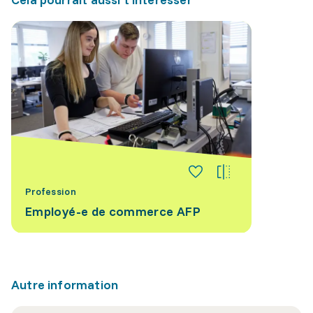
Profession
Employé-e de commerce AFP
Autre information