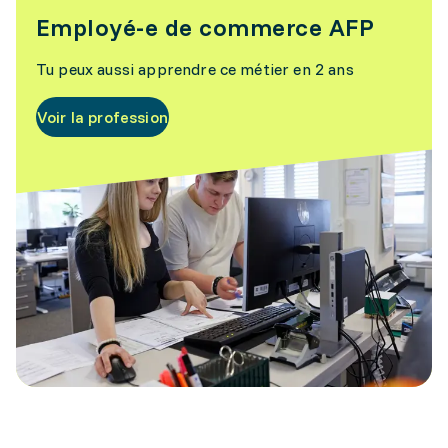
Employé-e de commerce AFP
Tu peux aussi apprendre ce métier en 2 ans
Voir la profession