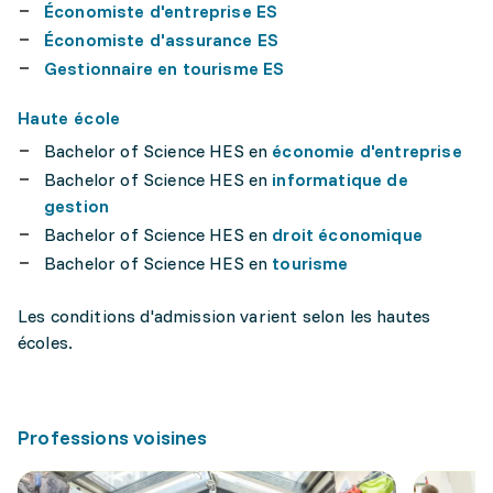
Économiste d'entreprise ES
Économiste d'assurance ES
Gestionnaire en tourisme ES
Haute école
Bachelor of Science HES en
économie d'entreprise
Bachelor of Science HES en
informatique de
gestion
Bachelor of Science HES en
droit économique
Bachelor of Science HES en
tourisme
Les conditions d'admission varient selon les hautes
écoles.
Professions voisines