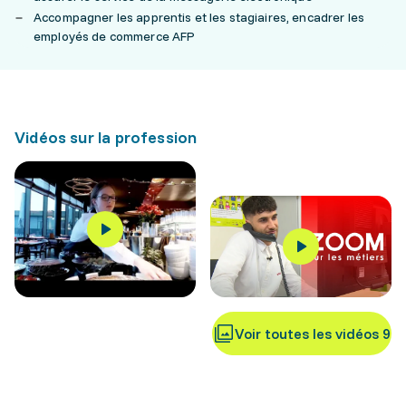
Accompagner les apprentis et les stagiaires, encadrer les
employés de commerce AFP
Vidéos sur la profession
Voir toutes les vidéos 9