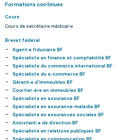
Formations continues
Cours
Cours de secrétaire médical-e
Brevet fédéral
Agent-e fiduciaire BF
Spécialiste en finance et comptabilité BF
Spécialiste du commerce international BF
Spécialiste du e-commerce BF
Gérant-e d'immeubles BF
Courtier-ère en immeubles BF
Spécialiste en assurance BF
Spécialiste en assurance-maladie BF
Spécialiste en assurances sociales BF
Assistant-e de direction BF
Spécialiste en relations publiques BF
Spécialiste en communication BF