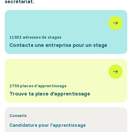
secrétariat.
11932 adresses de stages
Contacte une entreprise pour un stage
2759 places d'apprentissage
Trouve ta place d'apprentissage
Conseils
Candidature pour l'apprentissage