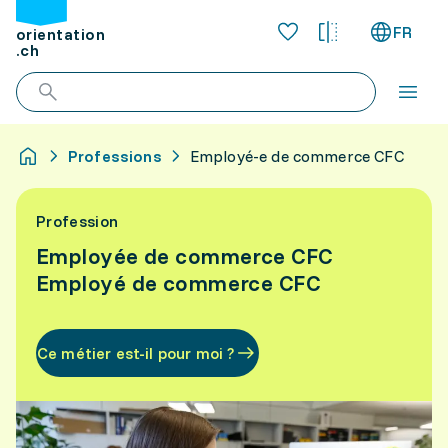
FR
orientation
.ch
Professions
Employé-e de commerce CFC
Profession
Employée de commerce CFC
Employé de commerce CFC
Ce métier est-il pour moi ?