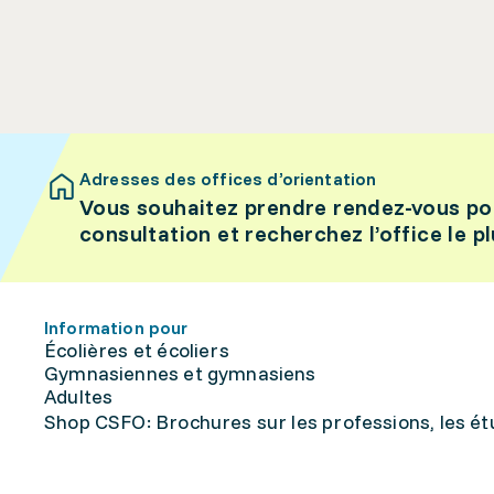
Adresses des offices d’orientation
Vous souhaitez prendre rendez-vous po
consultation et recherchez l’office le p
Information pour
Écolières et écoliers
Gymnasiennes et gymnasiens
Adultes
Shop CSFO: Brochures sur les professions, les étu