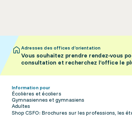
Adresses des offices d’orientation
Vous souhaitez prendre rendez-vous po
consultation et recherchez l’office le p
Information pour
Écolières et écoliers
Gymnasiennes et gymnasiens
Adultes
Shop CSFO: Brochures sur les professions, les étu