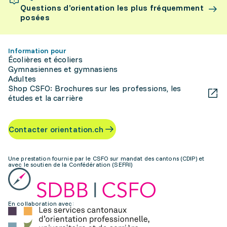
Questions d’orientation les plus fréquemment
posées
Information pour
Écolières et écoliers
Gymnasiennes et gymnasiens
Adultes
Shop CSFO: Brochures sur les professions, les
études et la carrière
Contacter orientation.ch
Une prestation fournie par le CSFO sur mandat des cantons (CDIP) et
avec le soutien de la Confédération (SEFRI)
En collaboration avec: