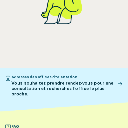
Adresses des offices d’orientation
Vous souhaitez prendre rendez-vous pour une
consultation et recherchez l’office le plus
proche.
FAQ