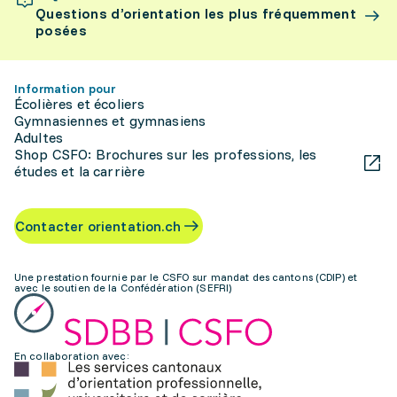
Questions d’orientation les plus fréquemment
posées
Information pour
Écolières et écoliers
Gymnasiennes et gymnasiens
Adultes
Shop CSFO: Brochures sur les professions, les
études et la carrière
Contacter orientation.ch
Une prestation fournie par le CSFO sur mandat des cantons (CDIP) et
avec le soutien de la Confédération (SEFRI)
En collaboration avec: