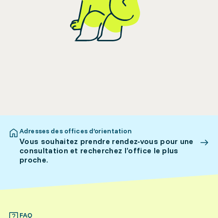
Adresses des offices d’orientation
Vous souhaitez prendre rendez-vous pour une
consultation et recherchez l’office le plus
proche.
FAQ