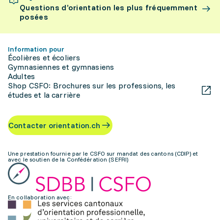
Questions d’orientation les plus fréquemment
posées
Information pour
Écolières et écoliers
Gymnasiennes et gymnasiens
Adultes
Shop CSFO: Brochures sur les professions, les
études et la carrière
Contacter orientation.ch
Une prestation fournie par le CSFO sur mandat des cantons (CDIP) et
avec le soutien de la Confédération (SEFRI)
En collaboration avec: