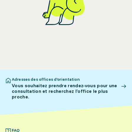
Adresses des offices d’orientation
Vous souhaitez prendre rendez-vous pour une
consultation et recherchez l’office le plus
proche.
FAQ