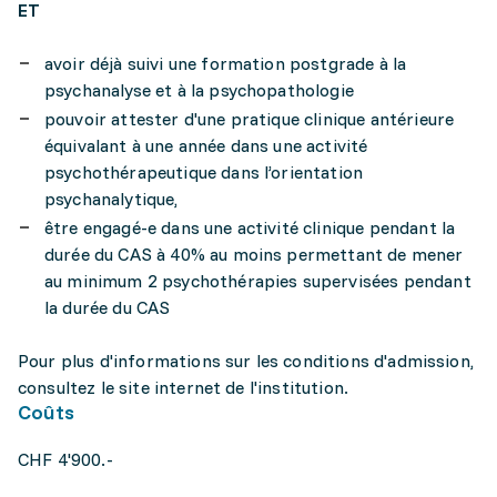
ET
avoir déjà suivi une formation postgrade à la
psychanalyse et à la psychopathologie
pouvoir attester d'une pratique clinique antérieure
équivalant à une année dans une activité
psychothérapeutique dans l’orientation
psychanalytique,
être engagé-e dans une activité clinique pendant la
durée du CAS à 40% au moins permettant de mener
au minimum 2 psychothérapies supervisées pendant
la durée du CAS
Pour plus d'informations sur les conditions d'admission,
consultez le site internet de l'institution.
Coûts
CHF 4'900.-