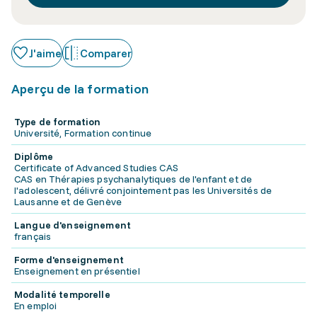
J'aime
Comparer
Aperçu de la formation
Type de formation
Université, Formation continue
Diplôme
Certificate of Advanced Studies CAS
CAS en Thérapies psychanalytiques de l'enfant et de
l'adolescent, délivré conjointement pas les Universités de
Lausanne et de Genève
Langue d'enseignement
français
Forme d'enseignement
Enseignement en présentiel
Modalité temporelle
En emploi