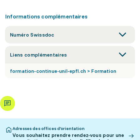
Informations complémentaires
Numéro Swissdoc
Liens complémentaires
formation-continue-unil-epfl.ch > Formation
Adresses des offices d’orientation
Vous souhaitez prendre rendez-vous pour une