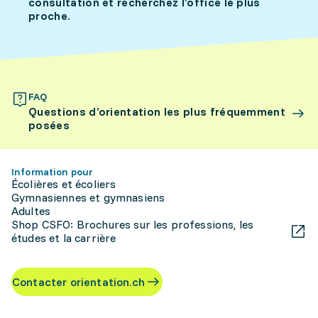
consultation et recherchez l’office le plus
proche.
FAQ
Questions d’orientation les plus fréquemment
posées
Information pour
Écolières et écoliers
Gymnasiennes et gymnasiens
Adultes
Shop CSFO: Brochures sur les professions, les
études et la carrière
Contacter orientation.ch