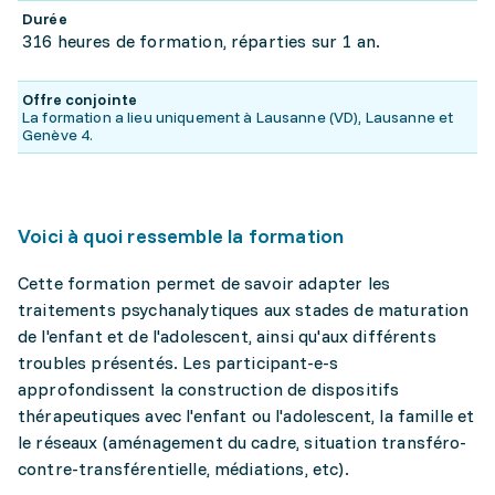
Durée
316 heures de formation, réparties sur 1 an.
Offre conjointe
La formation a lieu uniquement à Lausanne (VD), Lausanne et
Genève 4.
Voici à quoi ressemble la formation
Cette formation permet de savoir adapter les
traitements psychanalytiques aux stades de maturation
de l'enfant et de l'adolescent, ainsi qu'aux différents
troubles présentés. Les participant-e-s
approfondissent la construction de dispositifs
thérapeutiques avec l'enfant ou l'adolescent, la famille et
le réseaux (aménagement du cadre, situation transféro-
contre-transférentielle, médiations, etc).