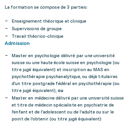
La formation se compose de 3 parties:
Enseignement théorique et clinique
Supervisions de groupe
Travail théorico-clinique
Admission
Master en psychologie délivré par une université
suisse ou une haute école suisse en psychologie (ou
titre jugé équivalent) et inscription au MAS en
psychothérapie psychanalytique, ou déjà titulaires
d’un titre postgrade fédéral en psychothérapie (ou
titre jugé équivalent),
ou
Master en médecine délivré par une université suisse
et titre de médecin spécialiste en psychiatrie de
l’enfant et de l’adolescent ou de l’adulte ou sur le
point de l’obtenir (ou titre jugé équivalent)