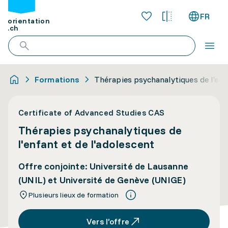
FR
orientation
.ch
Formations
Thérapies psychanalytiques de l'enf
Certificate of Advanced Studies CAS
Thérapies psychanalytiques de
l'enfant et de l'adolescent
Offre conjointe: Université de Lausanne
(UNIL) et Université de Genève (UNIGE)
Plusieurs lieux de formation
Vers l’offre