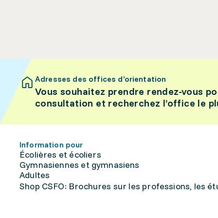
Adresses des offices d’orientation
Vous souhaitez prendre rendez-vous po
consultation et recherchez l’office le p
Information pour
Écolières et écoliers
Gymnasiennes et gymnasiens
Adultes
Shop CSFO: Brochures sur les professions, les étu