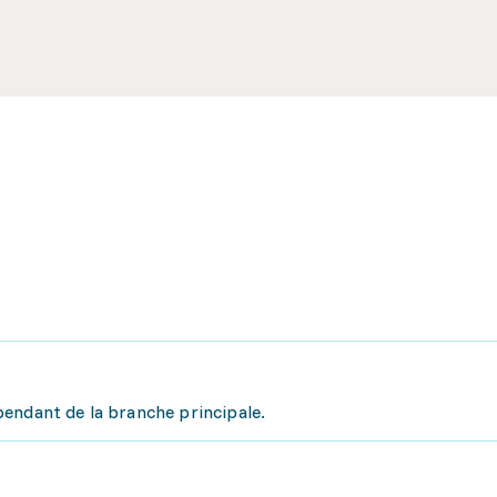
endant de la branche principale.