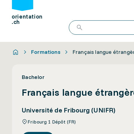
orientation
.ch
Formations
Français langue étrangè
Bachelor
Français langue étrangèr
Université de Fribourg (UNIFR)
Fribourg 1 Dépôt (FR)