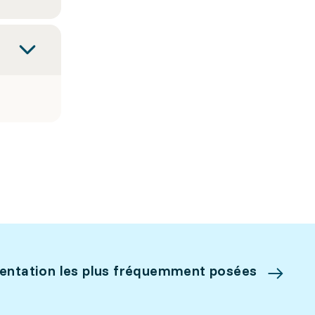
ientation les plus fréquemment posées