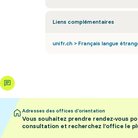
Liens complémentaires
unifr.ch > Français langue étran
Adresses des offices d’orientation
Vous souhaitez prendre rendez-vous po
consultation et recherchez l’office le p