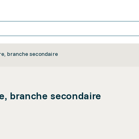
re, branche secondaire
e, branche secondaire