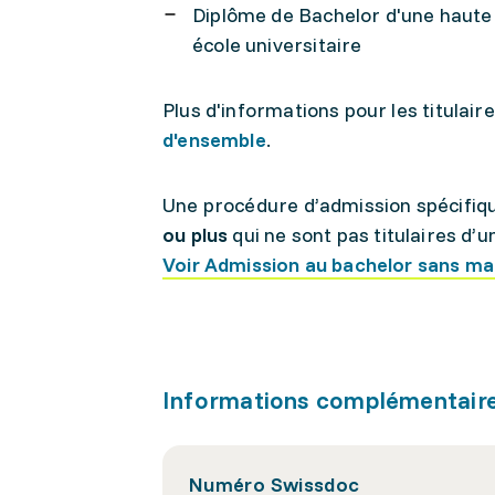
Diplôme de Bachelor d'une haute 
école universitaire
Plus d'informations pour les titulair
d'ensemble
.
Une procédure d’admission spécifiq
ou plus
qui ne sont pas titulaires d’
Voir Admission au bachelor sans mat
Informations complémentair
Numéro Swissdoc