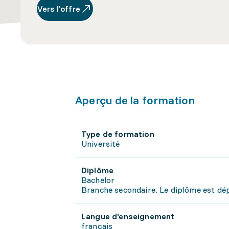
Vers l’offre
Aperçu de la formation
Type de formation
Université
Diplôme
Bachelor
Branche secondaire. Le diplôme est dép
Langue d'enseignement
français