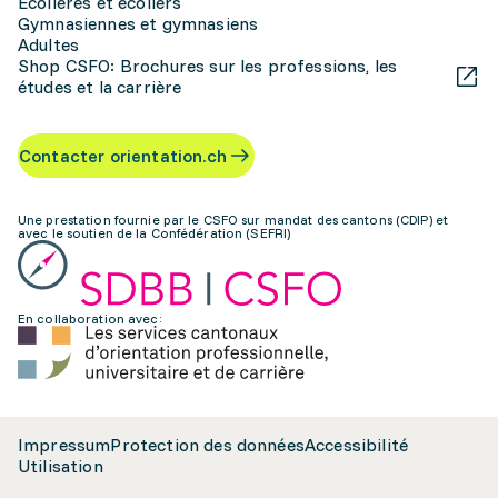
Écolières et écoliers
Gymnasiennes et gymnasiens
Adultes
Shop CSFO: Brochures sur les professions, les
études et la carrière
Contacter orientation.ch
Une prestation fournie par le CSFO sur mandat des cantons (CDIP) et
avec le soutien de la Confédération (SEFRI)
En collaboration avec:
Impressum
Protection des données
Accessibilité
Utilisation