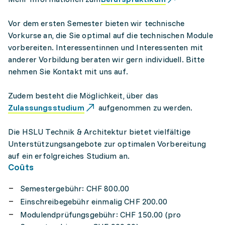
Vor dem ersten Semester bieten wir technische
Vorkurse an, die Sie optimal auf die technischen Module
vorbereiten. Interessentinnen und Interessenten mit
anderer Vorbildung beraten wir gern individuell. Bitte
nehmen Sie Kontakt mit uns auf.
Zudem besteht die Möglichkeit, über das
Zulassungsstudium
aufgenommen zu werden.
Die HSLU Technik & Architektur bietet vielfältige
Unterstützungsangebote zur optimalen Vorbereitung
auf ein erfolgreiches Studium an.
Coûts
Semestergebühr: CHF 800.00
Einschreibegebühr einmalig CHF 200.00
Modulendprüfungsgebühr: CHF 150.00 (pro