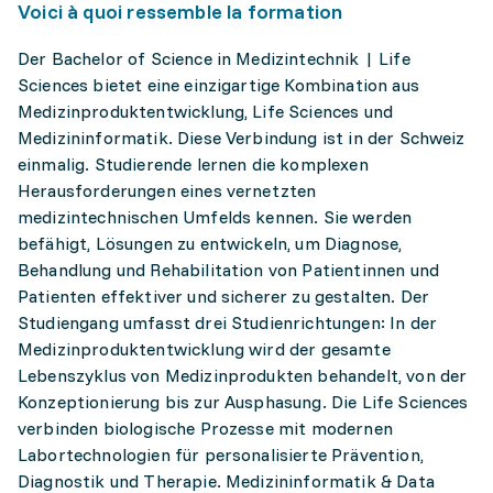
Voici à quoi ressemble la formation
Der Bachelor of Science in Medizintechnik | Life
Sciences bietet eine einzigartige Kombination aus
Medizinproduktentwicklung, Life Sciences und
Medizininformatik. Diese Verbindung ist in der Schweiz
einmalig. Studierende lernen die komplexen
Herausforderungen eines vernetzten
medizintechnischen Umfelds kennen. Sie werden
befähigt, Lösungen zu entwickeln, um Diagnose,
Behandlung und Rehabilitation von Patientinnen und
Patienten effektiver und sicherer zu gestalten. Der
Studiengang umfasst drei Studienrichtungen: In der
Medizinproduktentwicklung wird der gesamte
Lebenszyklus von Medizinprodukten behandelt, von der
Konzeptionierung bis zur Ausphasung. Die Life Sciences
verbinden biologische Prozesse mit modernen
Labortechnologien für personalisierte Prävention,
Diagnostik und Therapie. Medizininformatik & Data