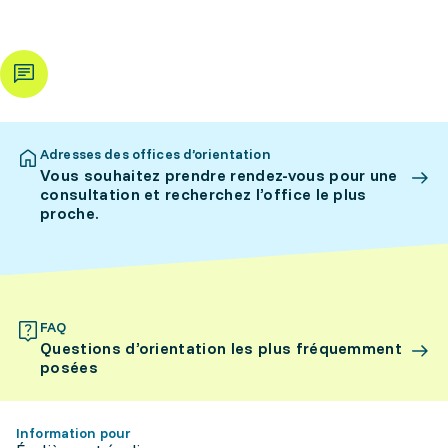
Adresses des offices d’orientation
Vous souhaitez prendre rendez-vous pour une
consultation et recherchez l’office le plus
proche.
FAQ
Questions d’orientation les plus fréquemment
posées
Information pour