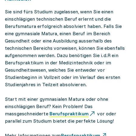
Sie sind fürs Studium zugelassen, wenn Sie einen
einschlägigen technischen Beruf erlernt und die
Berufsmatura erfolgreich absolviert haben. Falls Sie
eine gymnasiale Matura, einen Beruf im Bereich
Gesundheit oder eine Ausbildung ausserhalb des
technischen Bereichs vorweisen, können Sie ebenfalls
aufgenommen werden. Dazu benötigen Sie i.d.R ein
Berufspraktikum in der Medizintechnik oder im
Gesundheitswesen, welches Sie entweder vor
Studienbeginn in Vollzeit oder im Verlauf des ersten
Studienjahres in Teilzeit absolvieren.
Start mit einer gymnasialen Matura oder ohne
einschlägigen Beruf? Kein Problem! Das
massgeschneiderte
Berufspraktikum
vor oder
parallel zum Studium bietet die perfekte Lösung!
Mehr Informationen zum
Berufspraktikum