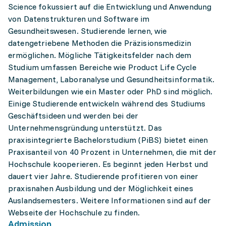
Science fokussiert auf die Entwicklung und Anwendung
von Datenstrukturen und Software im
Gesundheitswesen. Studierende lernen, wie
datengetriebene Methoden die Präzisionsmedizin
ermöglichen. Mögliche Tätigkeitsfelder nach dem
Studium umfassen Bereiche wie Product Life Cycle
Management, Laboranalyse und Gesundheitsinformatik.
Weiterbildungen wie ein Master oder PhD sind möglich.
Einige Studierende entwickeln während des Studiums
Geschäftsideen und werden bei der
Unternehmensgründung unterstützt. Das
praxisintegrierte Bachelorstudium (PiBS) bietet einen
Praxisanteil von 40 Prozent in Unternehmen, die mit der
Hochschule kooperieren. Es beginnt jeden Herbst und
dauert vier Jahre. Studierende profitieren von einer
praxisnahen Ausbildung und der Möglichkeit eines
Auslandsemesters. Weitere Informationen sind auf der
Webseite der Hochschule zu finden.
Admission