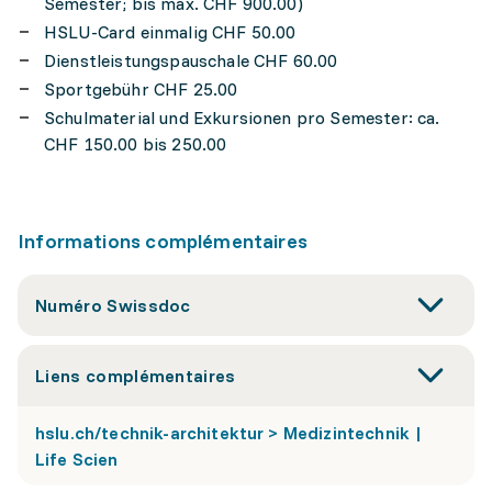
Semester; bis max. CHF 900.00)
HSLU-Card einmalig CHF 50.00
Dienstleistungspauschale CHF 60.00
Sportgebühr CHF 25.00
Schulmaterial und Exkursionen pro Semester: ca.
CHF 150.00 bis 250.00
Informations complémentaires
Numéro Swissdoc
Liens complémentaires
hslu.ch/technik-architektur > Medizintechnik |
Life Scien