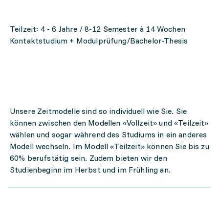
Teilzeit: 4 - 6 Jahre / 8-12 Semester à 14 Wochen
Kontaktstudium + Modulprüfung/Bachelor-Thesis
Unsere Zeitmodelle sind so individuell wie Sie. Sie
können zwischen den Modellen «Vollzeit» und «Teilzeit»
wählen und sogar während des Studiums in ein anderes
Modell wechseln. Im Modell «Teilzeit» können Sie bis zu
60% berufstätig sein. Zudem bieten wir den
Studienbeginn im Herbst und im Frühling an.