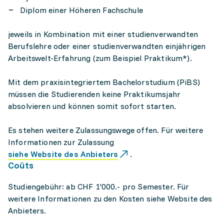
Diplom einer Höheren Fachschule
jeweils in Kombination mit einer studienverwandten
Berufslehre oder einer studienverwandten einjährigen
Arbeitswelt-Erfahrung (zum Beispiel Praktikum*).
Mit dem praxisintegriertem Bachelorstudium (PiBS)
müssen die Studierenden keine Praktikumsjahr
absolvieren und können somit sofort starten.
Es stehen weitere Zulassungswege offen. Für weitere
Informationen zur Zulassung
siehe Website des Anbieters
.
Coûts
Studiengebühr: ab CHF 1'000.- pro Semester. Für
weitere Informationen zu den Kosten siehe Website des
Anbieters.