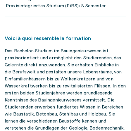
Praxisintegriertes Studium (PiBS): 8 Semester
Voici à quoi ressemble la formation
Das Bachelor-Studium im Bauingenieurwesen ist
praxisorientiert und ermöglicht den Studierenden, das
Gelernte direkt anzuwenden. Sie erhalten Einblicke in
die Berufswelt und gestalten unsere Lebensräume, von
Einfamilienhäusern bis zu Wolkenkratzern und von
Wasserkraftwerken bis zu revitalisierten Flüssen. In den
ersten beiden Studienjahren werden grundlegende
Kenntnisse des Bauingenieurwesens vermittelt. Die
Studierenden erwerben fundiertes Wissen in Bereichen
wie Baustatik, Betonbau, Stahlbau und Holzbau. Sie
lernen die verschiedenen Baustoffe kennen und
verstehen die Grundlagen der Geologie, Bodenmechanik,