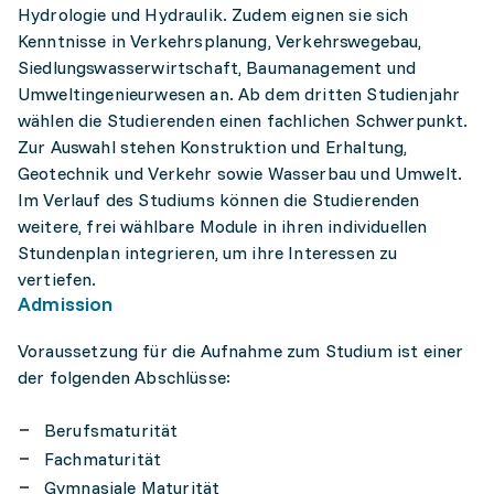
Hydrologie und Hydraulik. Zudem eignen sie sich
Kenntnisse in Verkehrsplanung, Verkehrswegebau,
Siedlungswasserwirtschaft, Baumanagement und
Umweltingenieurwesen an. Ab dem dritten Studienjahr
wählen die Studierenden einen fachlichen Schwerpunkt.
Zur Auswahl stehen Konstruktion und Erhaltung,
Geotechnik und Verkehr sowie Wasserbau und Umwelt.
Im Verlauf des Studiums können die Studierenden
weitere, frei wählbare Module in ihren individuellen
Stundenplan integrieren, um ihre Interessen zu
vertiefen.
Admission
Voraussetzung für die Aufnahme zum Studium ist einer
der folgenden Abschlüsse:
Berufsmaturität
Fachmaturität
Gymnasiale Maturität