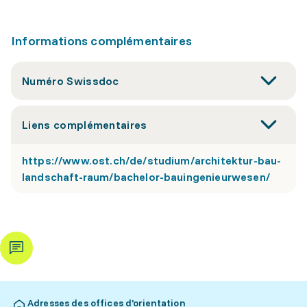
Informations complémentaires
Numéro Swissdoc
Liens complémentaires
https://www.ost.ch/de/studium/architektur-bau-
landschaft-raum/bachelor-bauingenieurwesen/
Adresses des offices d’orientation