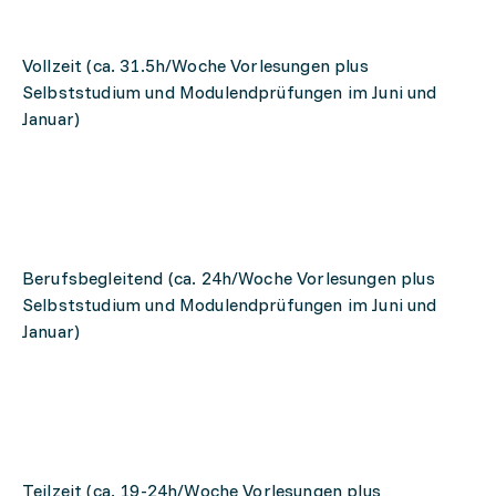
Vollzeit (ca. 31.5h/Woche Vorlesungen plus
Selbststudium und Modulendprüfungen im Juni und
Januar)
Berufsbegleitend (ca. 24h/Woche Vorlesungen plus
Selbststudium und Modulendprüfungen im Juni und
Januar)
Teilzeit (ca. 19-24h/Woche Vorlesungen plus