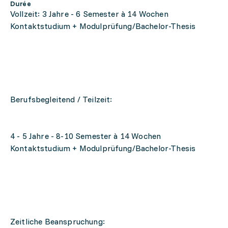
Durée
Vollzeit: 3 Jahre - 6 Semester à 14 Wochen
Kontaktstudium + Modulprüfung/Bachelor-Thesis
Berufsbegleitend / Teilzeit:
4 - 5 Jahre - 8-10 Semester à 14 Wochen
Kontaktstudium + Modulprüfung/Bachelor-Thesis
Zeitliche Beanspruchung: