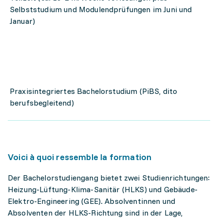
Selbststudium und Modulendprüfungen im Juni und
Januar)
Praxisintegriertes Bachelorstudium (PiBS, dito
berufsbegleitend)
Voici à quoi ressemble la formation
Der Bachelorstudiengang bietet zwei Studienrichtungen:
Heizung-Lüftung-Klima-Sanitär (HLKS) und Gebäude-
Elektro-Engineering (GEE). Absolventinnen und
Absolventen der HLKS-Richtung sind in der Lage,