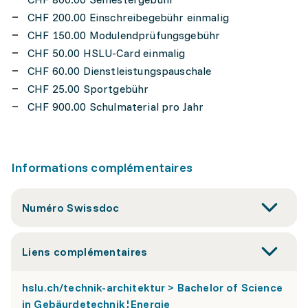
CHF 200.00 Einschreibegebühr einmalig
CHF 150.00 Modulendprüfungsgebühr
CHF 50.00 HSLU-Card einmalig
CHF 60.00 Dienstleistungspauschale
CHF 25.00 Sportgebühr
CHF 900.00 Schulmaterial pro Jahr
Informations complémentaires
Numéro Swissdoc
Liens complémentaires
hslu.ch/technik-architektur > Bachelor of Science
in Gebäurdetechnik¦Energie