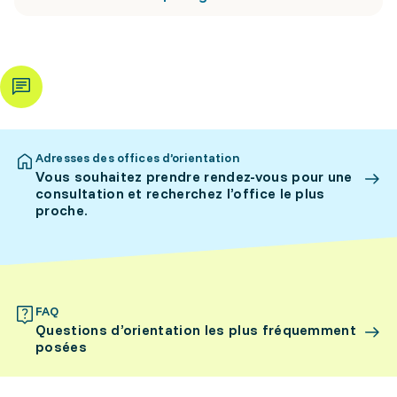
Adresses des offices d’orientation
Vous souhaitez prendre rendez-vous pour une
consultation et recherchez l’office le plus
proche.
FAQ
Questions d’orientation les plus fréquemment
posées