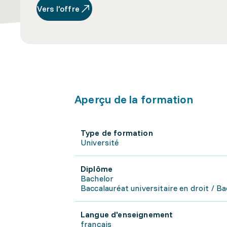
Vers l’offre
Aperçu de la formation
Type de formation
Université
Diplôme
Bachelor
Baccalauréat universitaire en droit / B
Langue d'enseignement
français