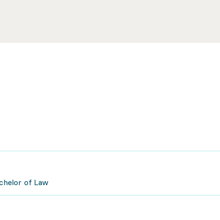
achelor of Law