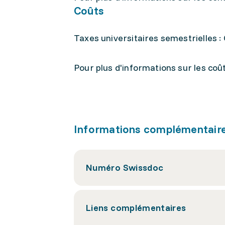
Coûts
Taxes universitaires semestrielles :
Pour plus d'informations sur les coû
Informations complémentair
Numéro Swissdoc
Liens complémentaires