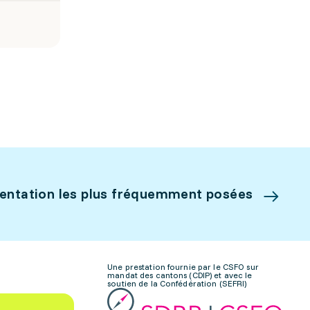
ientation les plus fréquemment posées
Une prestation fournie par le CSFO sur
mandat des cantons (CDIP) et avec le
soutien de la Confédération (SEFRI)