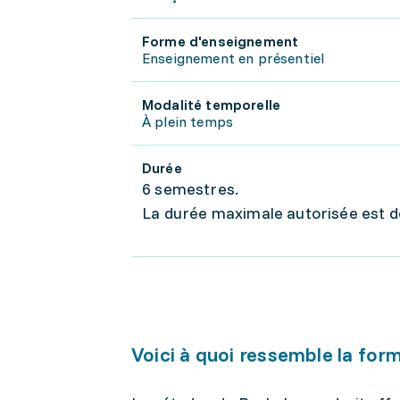
Forme d'enseignement
Enseignement en présentiel
Modalité temporelle
À plein temps
Durée
6 semestres.
La durée maximale autorisée est 
Voici à quoi ressemble la for