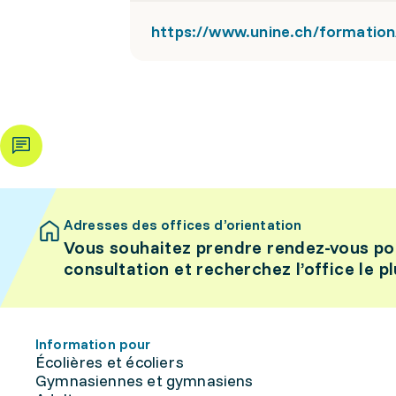
https://www.unine.ch/formation
Adresses des offices d’orientation
Vous souhaitez prendre rendez-vous po
consultation et recherchez l’office le p
Information pour
Écolières et écoliers
Gymnasiennes et gymnasiens