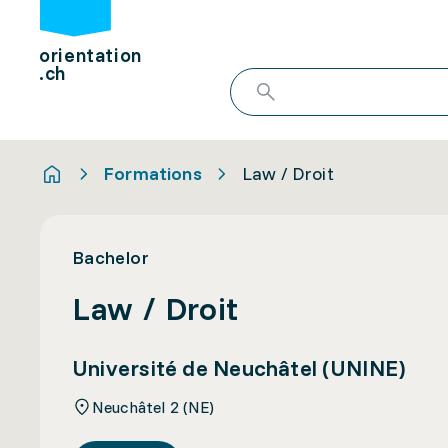
orientation
.ch
Formations
Law / Droit
Bachelor
Law / Droit
Université de Neuchâtel (UNINE)
Neuchâtel 2 (NE)